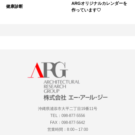
ARGオリジナルカレンダーを
健康診断
作っています♡
沖縄県浦添市大平二丁目19番11号
TEL：098-877-5556
FAX：098-877-5642
営業時間：8:00～17:00