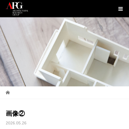
画像②
2026.05.26