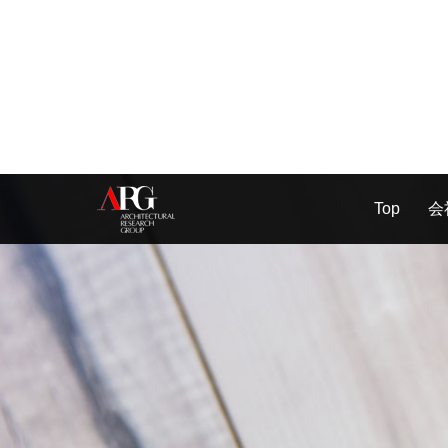
Top
会