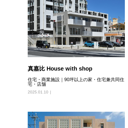
真嘉比 House with shop
住宅・商業施設｜90坪以上の家・住宅兼共同住
宅・店舗
2025.01.10