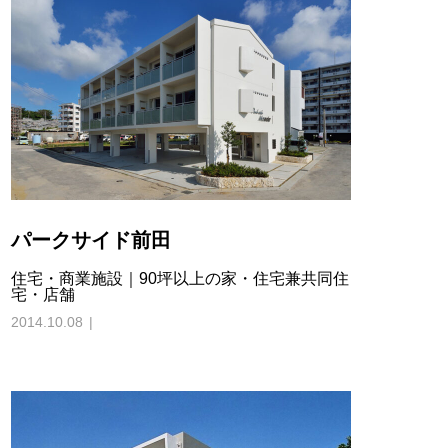
パークサイド前田
住宅・商業施設｜90坪以上の家・住宅兼共同住
宅・店舗
2014.10.08