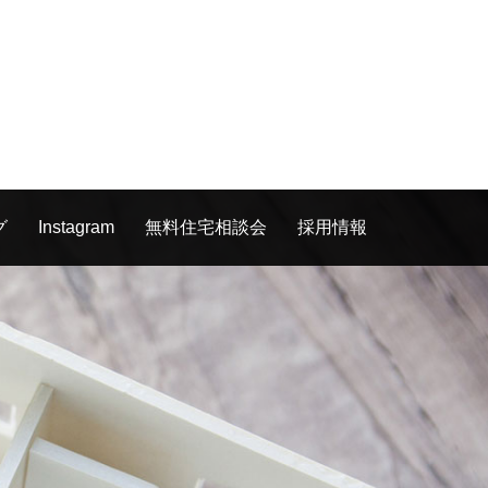
グ
Instagram
無料住宅相談会
採用情報