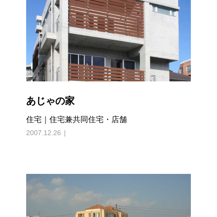
あじゃの家
住宅｜住宅兼共同住宅・店舗
2007.12.26