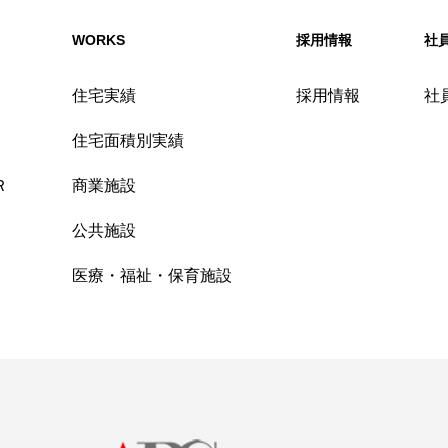
WORKS
採用情報
社
住宅実績
採用情報
社
住宅面積別実績
Ｒ
商業施設
公共施設
医療・福祉・保育施設