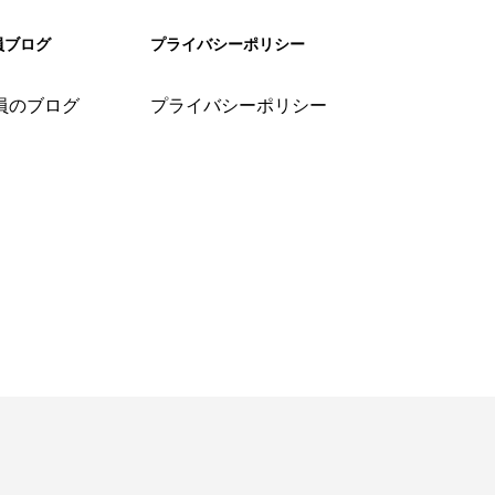
員ブログ
プライバシーポリシー
員のブログ
プライバシーポリシー