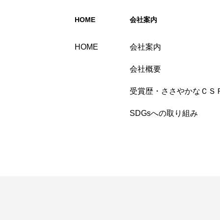
HOME
会社案内
HOME
会社案内
会社概要
受賞歴・ささやかなＣＳ
SDGsへの取り組み