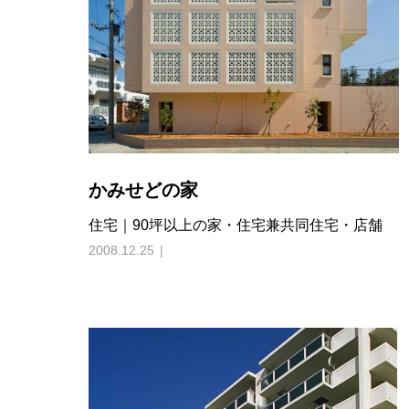
かみせどの家
住宅｜90坪以上の家・住宅兼共同住宅・店舗
2008.12.25