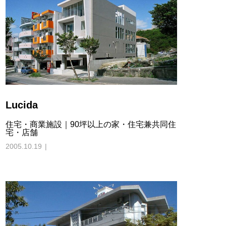
Lucida
住宅・商業施設｜90坪以上の家・住宅兼共同住
宅・店舗
2005.10.19