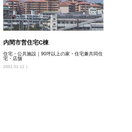
内間市営住宅C棟
住宅・公共施設｜90坪以上の家・住宅兼共同住
宅・店舗
2001.01.12