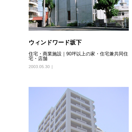
ウィンドワード坂下
住宅・商業施設｜90坪以上の家・住宅兼共同住
宅・店舗
2003.05.30