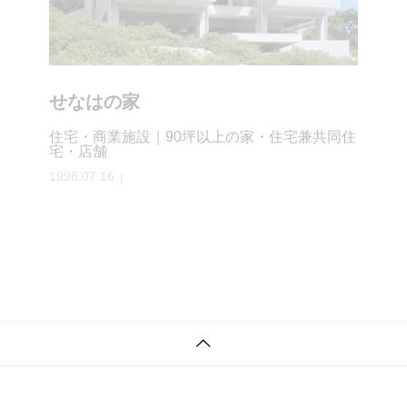
せなはの家
住宅・商業施設｜90坪以上の家・住宅兼共同住
宅・店舗
1998.07.16