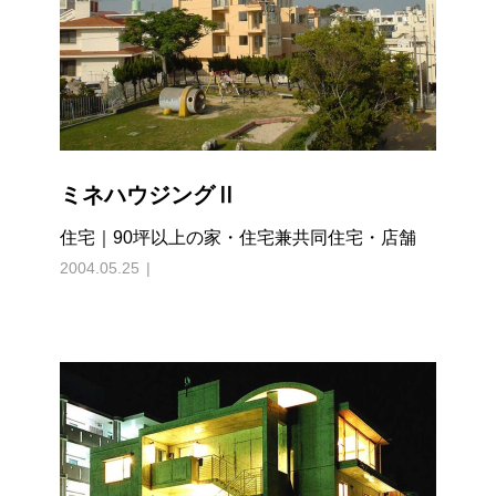
ミネハウジングⅡ
住宅｜90坪以上の家・住宅兼共同住宅・店舗
2004.05.25