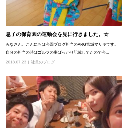
息子の保育園の運動会を見に行きました。☆
みなさん、こんにちは今回ブログ担当のARG宮城マサキです。
自分の担当の時はゴルフの事ばっかり記載してたので今...
2018.07.23
社員のブログ