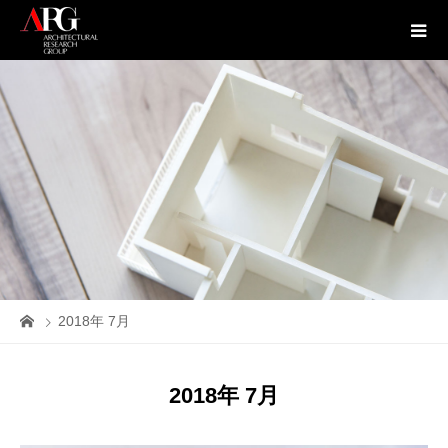
2018年 7月
2018年 7月