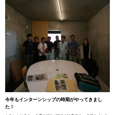
今年もインターンシップの時期がやってきまし
た！