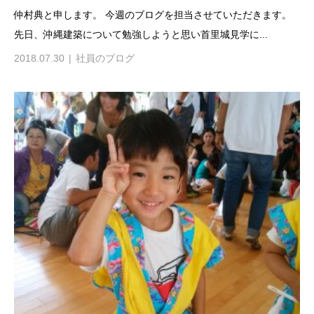
仲村典と申します。 今週のブログを担当させていただきます。
先日、沖縄建築について勉強しようと思い首里城見学に...
2018.07.30
社員のブログ