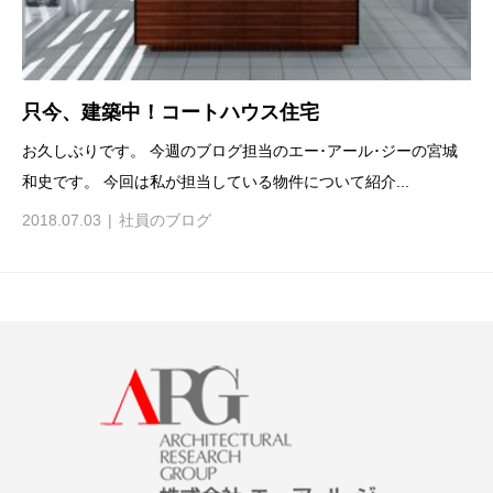
只今、建築中！コートハウス住宅
お久しぶりです。 今週のブログ担当のエー･アール･ジーの宮城
和史です。 今回は私が担当している物件について紹介...
2018.07.03
社員のブログ