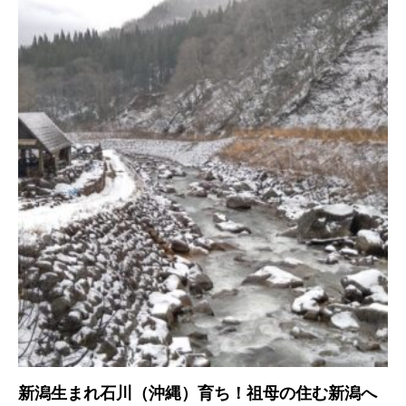
新潟生まれ石川（沖縄）育ち！祖母の住む新潟へ