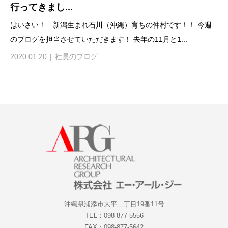
行ってきまし...
はいさい！ 新潟生まれ石川（沖縄）育ちの仲村です！！ 今週
のブログを担当させていただきます！ 去年の11月と1...
2020.01.20
社員のブログ
沖縄県浦添市大平二丁目19番11号
TEL：098-877-5556
FAX：098-877-5642