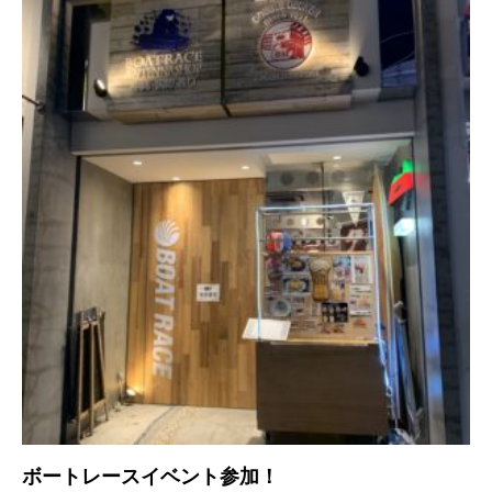
ボートレースイベント参加！