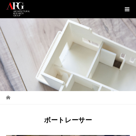
ボートレーサー