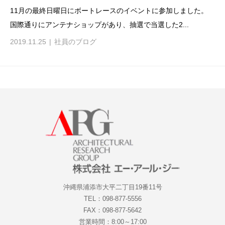
11月の最終日曜日にボートレースのイベントに参加しました。
国際通りにアンテナショップがあり、抽選で当選した2...
2019.11.25
社員のブログ
沖縄県浦添市大平二丁目19番11号
TEL：098-877-5556
FAX：098-877-5642
営業時間：8:00～17:00