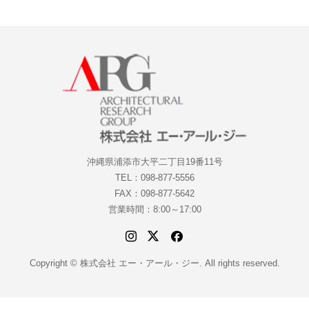
沖縄県浦添市大平二丁目19番11号
TEL：098-877-5556
FAX：098-877-5642
営業時間：8:00～17:00
Copyright © 株式会社 エー・アール・ジー. All rights reserved.