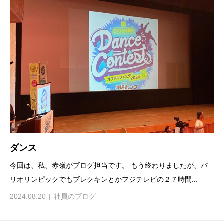
ダンス
今回は、私、赤嶺がブログ担当です。 もう終わりましたが、パ
リオリンピックでもブレクキンとかフジテレビの２７時間...
2024.08.20
社員のブログ