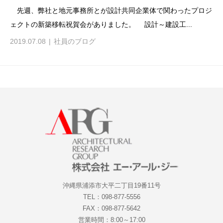
先週、弊社と地元事務所とが設計共同企業体で関わったプロジ
ェクトの新築移転祝賀会がありました。 設計～建設工...
2019.07.08
社員のブログ
沖縄県浦添市大平二丁目19番11号
TEL：098-877-5556
FAX：098-877-5642
営業時間：8:00～17:00