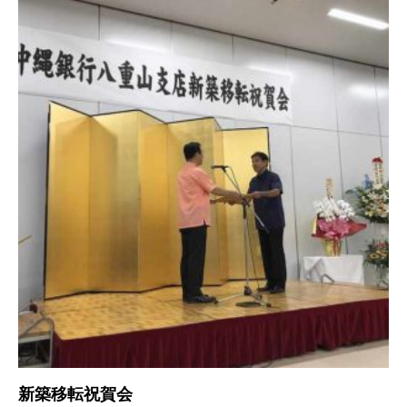
新築移転祝賀会