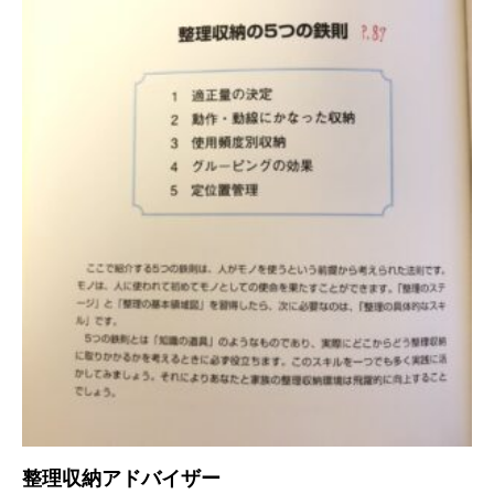
整理収納アドバイザー