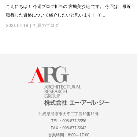
こんにちは！ 今週ブログ担当の 宮城美沙紀 です。 今回は、最近
取得した資格について紹介したいと思います！ そ...
2021.04.19
社員のブログ
沖縄県浦添市大平二丁目19番11号
TEL：098-877-5556
FAX：098-877-5642
営業時間：8:00～17:00