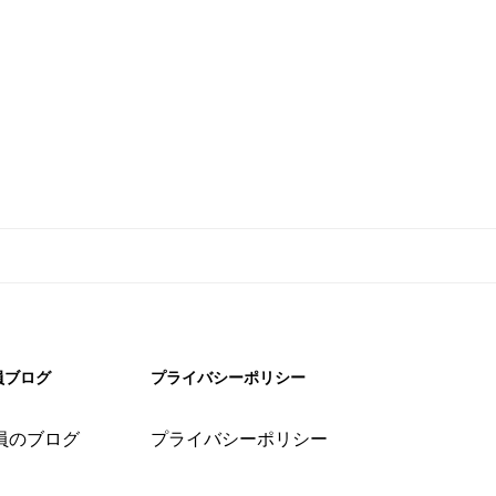
員ブログ
プライバシーポリシー
員のブログ
プライバシーポリシー