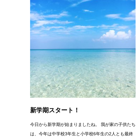
新学期スタート！
今日から新学期が始まりましたね。 我が家の子供たち
は、今年は中学校3年生と小学校6年生の2人とも最終