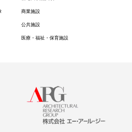
Ｒ
商業施設
公共施設
医療・福祉・保育施設