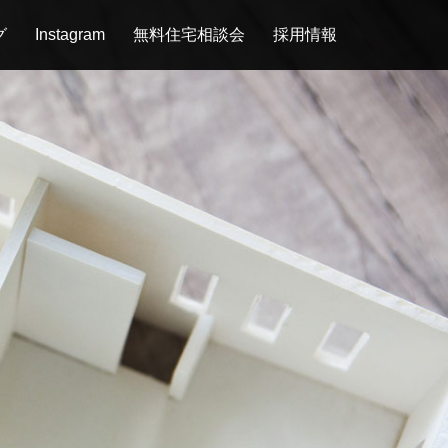
グ
Instagram
無料住宅相談会
採用情報