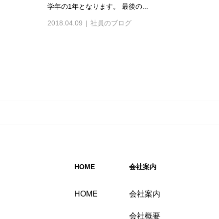
学年の1年となります。 最後の...
2018.04.09
社員のブログ
HOME
会社案内
HOME
会社案内
会社概要