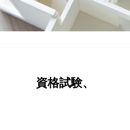
資格試験、