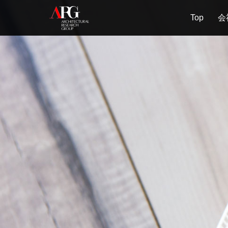
Top
会