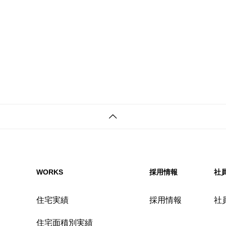
WORKS
採用情報
社
住宅実績
採用情報
社
住宅面積別実績