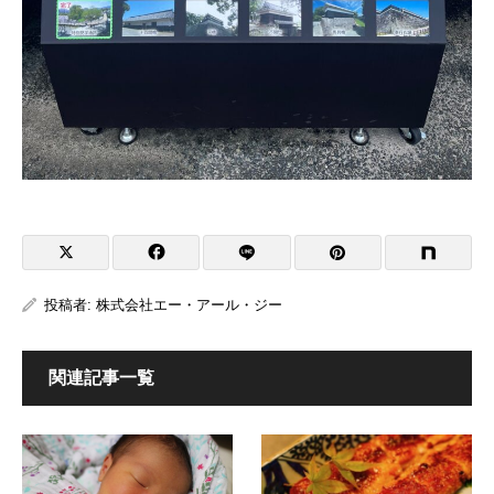
投稿者:
株式会社エー・アール・ジー
関連記事一覧