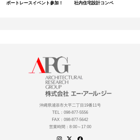
ボートレースイベント参加！
社内住宅設計コンペ
沖縄県浦添市大平二丁目19番11号
TEL：098-877-5556
FAX：098-877-5642
営業時間：8:00～17:00