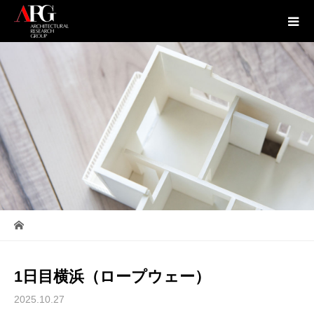
1日目横浜（ロープウェー）
2025.10.27