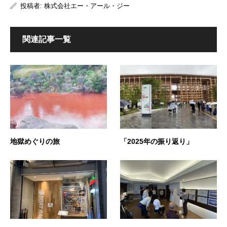
投稿者:
株式会社エー・アール・ジー
関連記事一覧
地獄めぐりの旅
「2025年の振り返り」