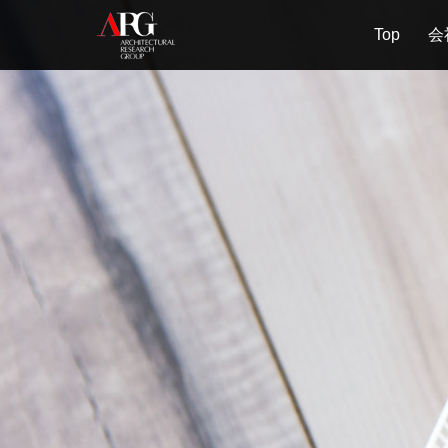
Top
会