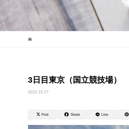
3日目東京（国立競技場）
2025.10.27
Post
Share
Line