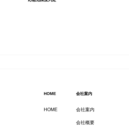
HOME
会社案内
HOME
会社案内
会社概要