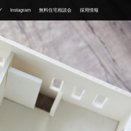
グ
Instagram
無料住宅相談会
採用情報