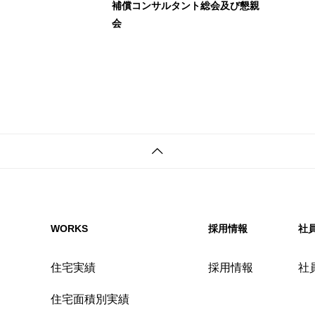
補償コンサルタント総会及び懇親
会
WORKS
採用情報
社
住宅実績
採用情報
社
住宅面積別実績