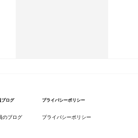
員ブログ
プライバシーポリシー
員のブログ
プライバシーポリシー