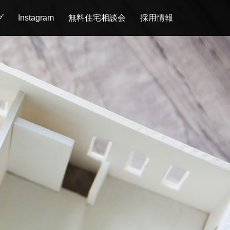
グ
Instagram
無料住宅相談会
採用情報