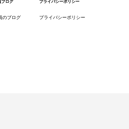
員ブログ
プライバシーポリシー
員のブログ
プライバシーポリシー