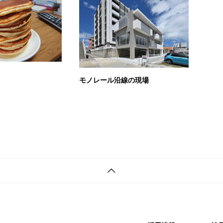
モノレール沿線の現場