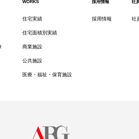
WORKS
採用情報
社
住宅実績
採用情報
社
住宅面積別実績
Ｒ
商業施設
公共施設
医療・福祉・保育施設