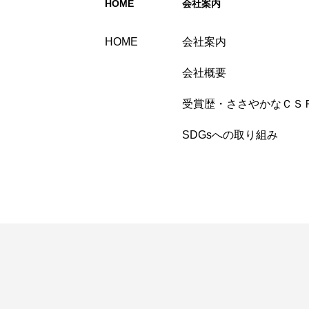
HOME
会社案内
HOME
会社案内
会社概要
受賞歴・ささやかなＣＳ
SDGsへの取り組み