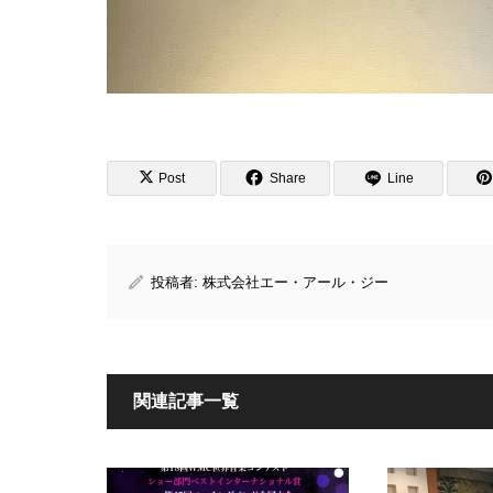
Post
Share
Line
投稿者:
株式会社エー・アール・ジー
関連記事一覧