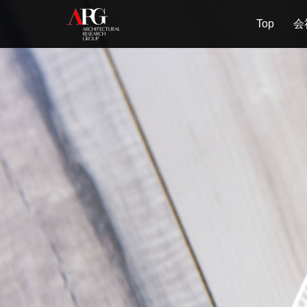
Top
会