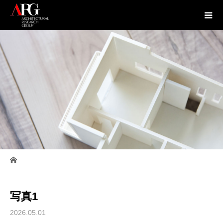
写真1
2026.05.01