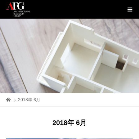
2018年 6月
2018年 6月