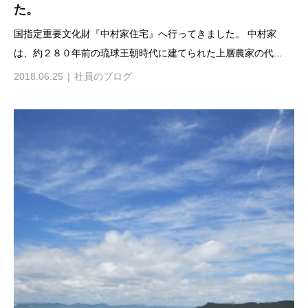
た。
国指定重要文化財『中村家住宅』へ行ってきました。 中村家
は、約２８０年前の琉球王朝時代に建てられた上層農家の代...
2018.06.25
社員のブログ