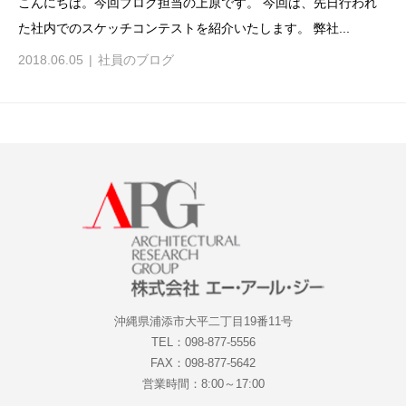
こんにちは。今回ブログ担当の上原です。 今回は、先日行われ
た社内でのスケッチコンテストを紹介いたします。 弊社...
2018.06.05
社員のブログ
沖縄県浦添市大平二丁目19番11号
TEL：098-877-5556
FAX：098-877-5642
営業時間：8:00～17:00