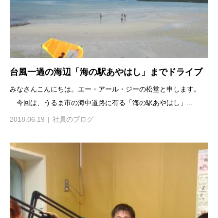
台風一過の海辺「海の駅あやはし」までドライブ
みなさんこんにちは。エー・アール・ジーの松堂と申します。
今回は、うるま市の海中道路に有る「海の駅あやはし」...
2018.06.19
社員のブログ