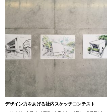
デザイン力をあげる社内スケッチコンテスト