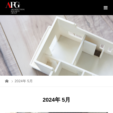
2024年 5月
2024年 5月