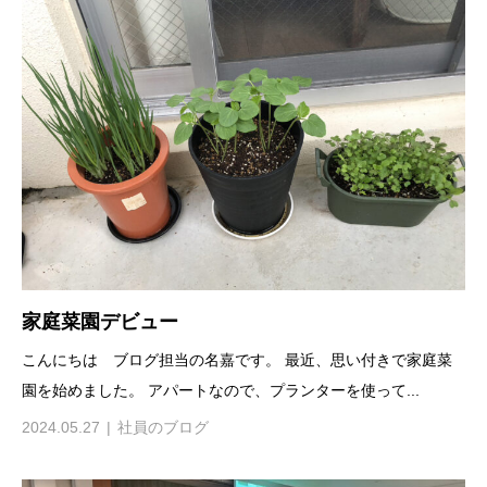
家庭菜園デビュー
こんにちは ブログ担当の名嘉です。 最近、思い付きで家庭菜
園を始めました。 アパートなので、プランターを使って...
2024.05.27
社員のブログ