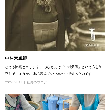
中村天風師
どうも比嘉と申します。 みなさんは「中村天風」という方を御
存じでしょうか。 私も読んでいた本の中で知ったのです...
2024.05.15
社員のブログ