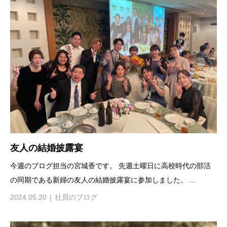
友人の結婚披露宴
今週のブログ担当の宮城香です。 先週土曜日に高校時代の部活
の同期である新婦の友人の結婚披露宴に参加しました。 ...
2024.05.20
社員のブログ