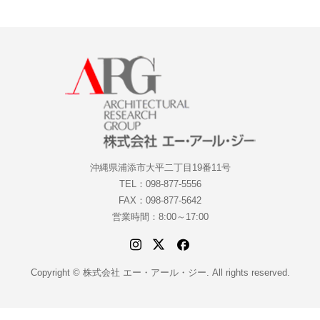
沖縄県浦添市大平二丁目19番11号
TEL：098-877-5556
FAX：098-877-5642
営業時間：8:00～17:00
Copyright © 株式会社 エー・アール・ジー. All rights reserved.