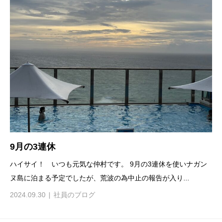
9月の3連休
ハイサイ！ いつも元気な仲村です。 9月の3連休を使いナガン
ヌ島に泊まる予定でしたが、荒波の為中止の報告が入り...
2024.09.30
社員のブログ