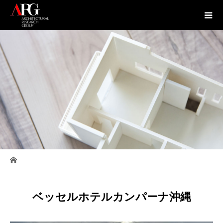
ベッセルホテルカンパーナ沖縄