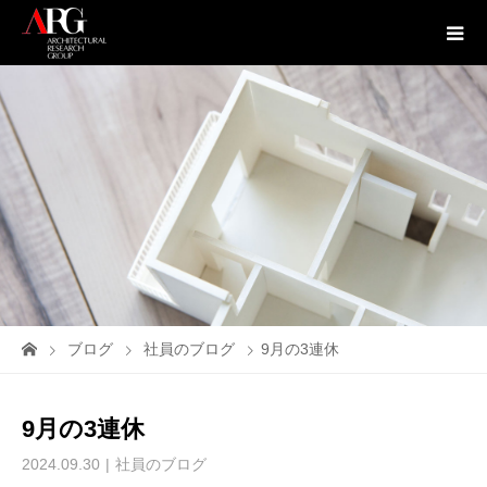
ブログ
社員のブログ
9月の3連休
9月の3連休
2024.09.30
社員のブログ