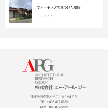
ウォーキングで見つけた建築
2026.07.21
沖縄県浦添市大平二丁目19番11号
TEL：098-877-5556
FAX：098-877-5642