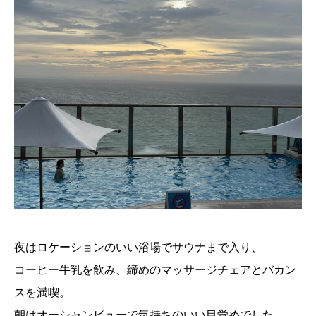
夜はロケーションのいい浴場でサウナまで入り、
コーヒー牛乳を飲み、締めのマッサージチェアとバカン
スを満喫。
朝はオーシャンビューで気持ちのいい目覚めでした。