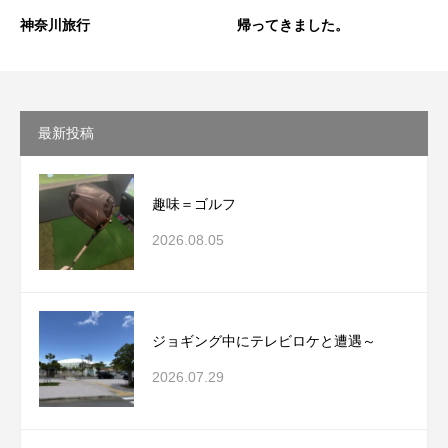
神奈川旅行
帰ってきました。
最新投稿
趣味＝ゴルフ
2026.08.05
ジョギング中にテレビロケと遭遇～
2026.07.29