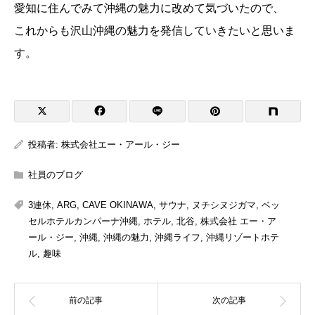
愛知に住んでみて沖縄の魅力に改めて気づいたので、
これからも沢山沖縄の魅力を発信していきたいと思いま
す。
投稿者:
株式会社エー・アール・ジー
社員のブログ
3連休
,
ARG
,
CAVE OKINAWA
,
サウナ
,
ヌチシヌジガマ
,
ベッ
セルホテルカンパーナ沖縄
,
ホテル
,
北谷
,
株式会社 エー・ア
ール・ジー
,
沖縄
,
沖縄の魅力
,
沖縄ライフ
,
沖縄リゾートホテ
ル
,
趣味