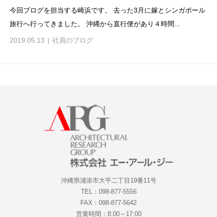
今回ブログを担当する崎浜です。 去った3月に嫁とシンガポール
旅行へ行ってきました。 沖縄から直行便があり４時間...
2019.05.13
社員のブログ
沖縄県浦添市大平二丁目19番11号
TEL：098-877-5556
FAX：098-877-5642
営業時間：8:00～17:00