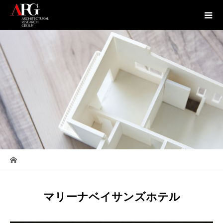
マリーナベイサンズホテル