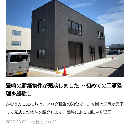
豊崎の新築物件が完成しました ～初めての工事監
理を経験し...
みなさんこんにちは。ブログ担当の知念です。今回は工事が完了
して完成した物件を紹介します。豊崎にある自動車修理工...
2026.06.03
社員のブログ