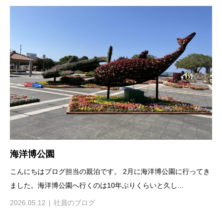
海洋博公園
こんにちはブログ担当の親泊です。 2月に海洋博公園に行ってき
ました。海洋博公園へ行くのは10年ぶりくらいと久し...
2026.05.12
社員のブログ