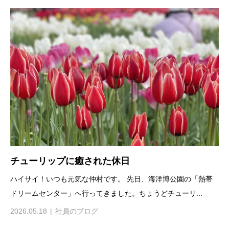
チューリップに癒された休日
ハイサイ！いつも元気な仲村です。 先日、海洋博公園の「熱帯
ドリームセンター」へ行ってきました。ちょうどチューリ...
2026.05.18
社員のブログ