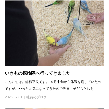
いきもの探検隊へ行ってきました
こんにちは。総務平良です。 ４月中旬から体調を崩していたの
ですが、やっと元気になってきたので先日、子どもたちを...
2026.07.01
社員のブログ