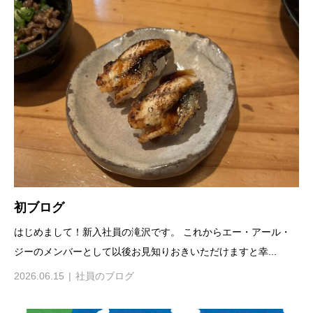
初ブログ
はじめまして！新入社員の滝沢です。 これからエー・アール・
ジーのメンバーとして以後お見知りおきいただけますと幸...
2026.06.15
社員のブログ