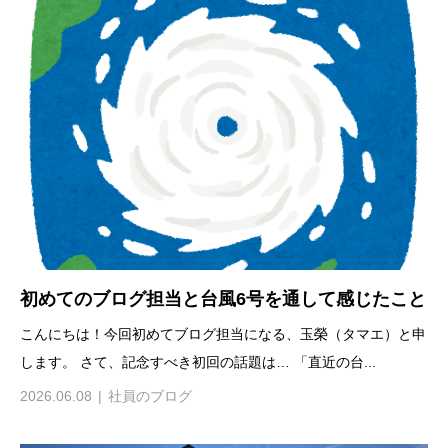
初めてのブログ担当と台風6号を通して感じたこと
こんにちは！今回初めてブログ担当になる、玉榮（タマエ）と申
します。 さて、記念すべき初回の話題は… 「直近の台...
2026.06.08
社員のブログ