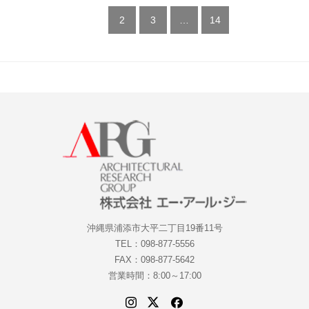
1
2
3
…
14
沖縄県浦添市大平二丁目19番11号
TEL：098-877-5556
FAX：098-877-5642
営業時間：8:00～17:00