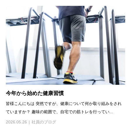
今年から始めた健康習慣
皆様こんにちは 突然ですが、健康について何か取り組みをされ
ていますか？ 趣味の範囲で、自宅での筋トレを行ってい...
2026.05.26
社員のブログ