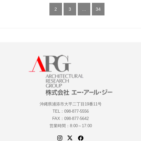
1
2
3
…
34
沖縄県浦添市大平二丁目19番11号
TEL：098-877-5556
FAX：098-877-5642
営業時間：8:00～17:00