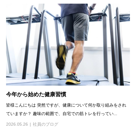
今年から始めた健康習慣
皆様こんにちは 突然ですが、健康について何か取り組みをされ
ていますか？ 趣味の範囲で、自宅での筋トレを行ってい...
2026.05.26
社員のブログ