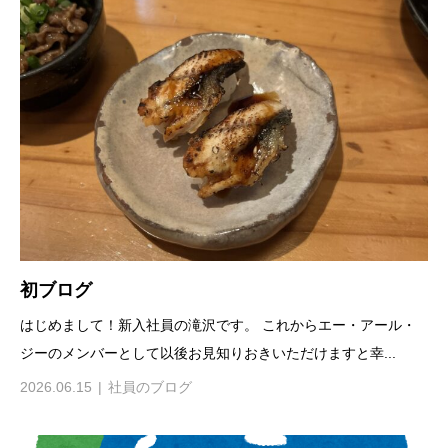
初ブログ
はじめまして！新入社員の滝沢です。 これからエー・アール・
ジーのメンバーとして以後お見知りおきいただけますと幸...
2026.06.15
社員のブログ