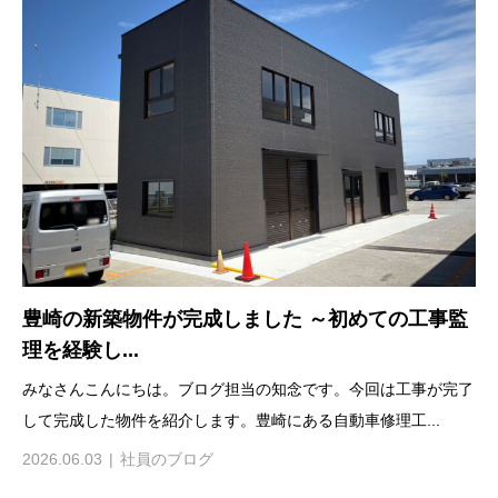
豊崎の新築物件が完成しました ～初めての工事監
理を経験し...
みなさんこんにちは。ブログ担当の知念です。今回は工事が完了
して完成した物件を紹介します。豊崎にある自動車修理工...
2026.06.03
社員のブログ