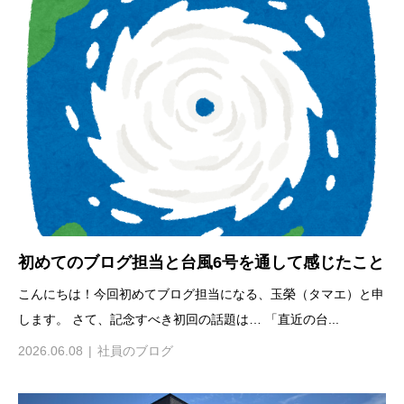
初めてのブログ担当と台風6号を通して感じたこと
こんにちは！今回初めてブログ担当になる、玉榮（タマエ）と申
します。 さて、記念すべき初回の話題は… 「直近の台...
2026.06.08
社員のブログ