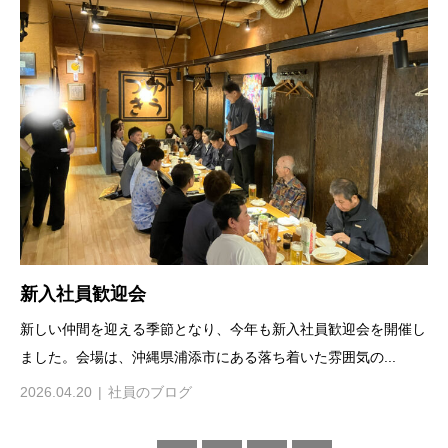
新入社員歓迎会
新しい仲間を迎える季節となり、今年も新入社員歓迎会を開催し
ました。会場は、沖縄県浦添市にある落ち着いた雰囲気の...
2026.04.20
社員のブログ