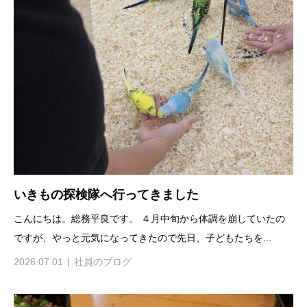
いきもの探検隊へ行ってきました
こんにちは。総務平良です。 ４月中旬から体調を崩していたの
ですが、やっと元気になってきたので先日、子どもたちを...
2026.07.01
社員のブログ