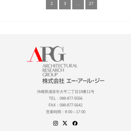
1
2
3
…
27
沖縄県浦添市大平二丁目19番11号
TEL：098-877-5556
FAX：098-877-5642
営業時間：8:00～17:00