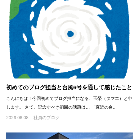
初めてのブログ担当と台風6号を通して感じたこと
こんにちは！今回初めてブログ担当になる、玉榮（タマエ）と申
します。 さて、記念すべき初回の話題は… 「直近の台...
2026.06.08
社員のブログ