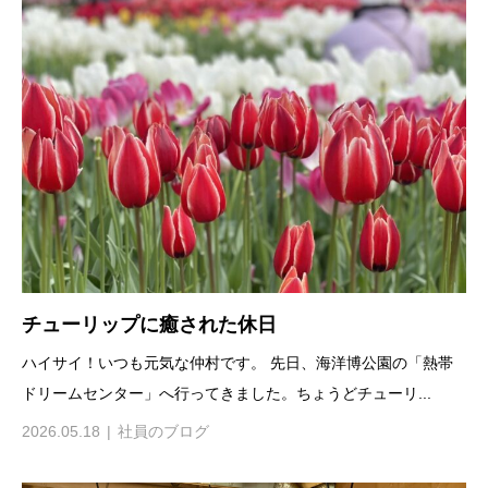
チューリップに癒された休日
ハイサイ！いつも元気な仲村です。 先日、海洋博公園の「熱帯
ドリームセンター」へ行ってきました。ちょうどチューリ...
2026.05.18
社員のブログ