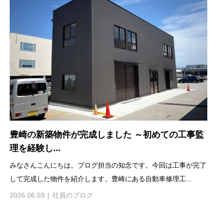
豊崎の新築物件が完成しました ～初めての工事監
理を経験し...
みなさんこんにちは。ブログ担当の知念です。今回は工事が完了
して完成した物件を紹介します。豊崎にある自動車修理工...
2026.06.03
社員のブログ