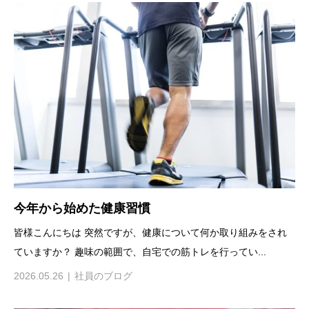
今年から始めた健康習慣
皆様こんにちは 突然ですが、健康について何か取り組みをされ
ていますか？ 趣味の範囲で、自宅での筋トレを行ってい...
2026.05.26
社員のブログ