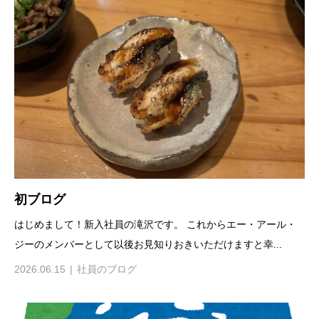
初ブログ
はじめまして！新入社員の滝沢です。 これからエー・アール・
ジーのメンバーとして以後お見知りおきいただけますと幸...
2026.06.15
社員のブログ