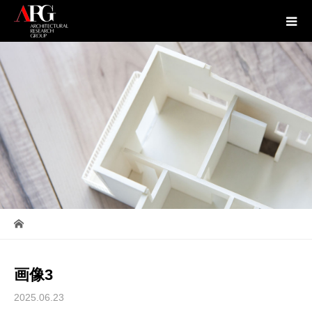
画像3
2025.06.23