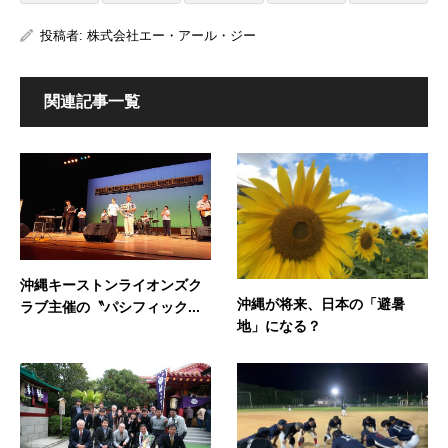
投稿者:
株式会社エー・アール・ジー
関連記事一覧
沖縄キーストンライオンズク
沖縄が将来、日本の「避暑
ラブ主催の〝パシフィック...
地」になる？