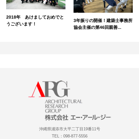
2018年 あけましておめでと
3年振りの開催！建築士事務所
うございます！
協会主催の第46回親善...
沖縄県浦添市大平二丁目19番11号
TEL：098-877-5556