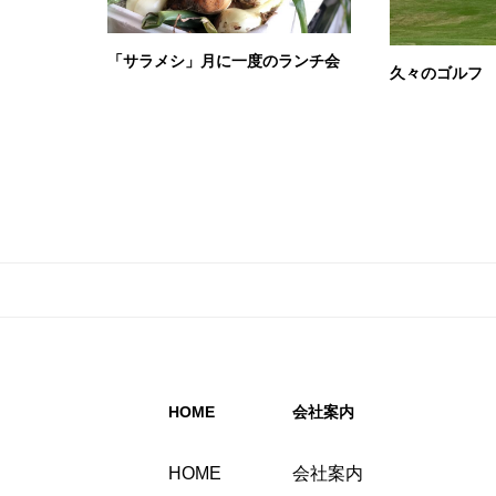
「サラメシ」月に一度のランチ会
久々のゴルフ
HOME
会社案内
HOME
会社案内