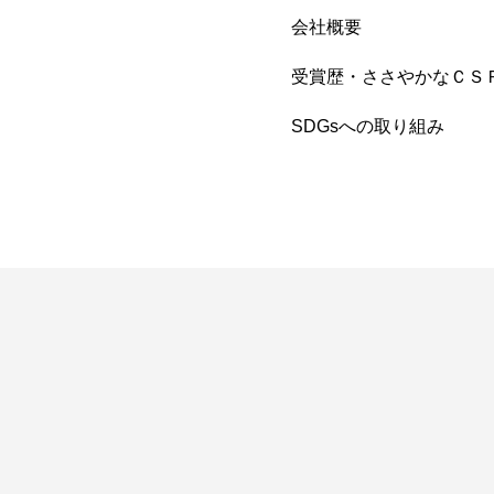
会社概要
受賞歴・ささやかなＣＳ
SDGsへの取り組み