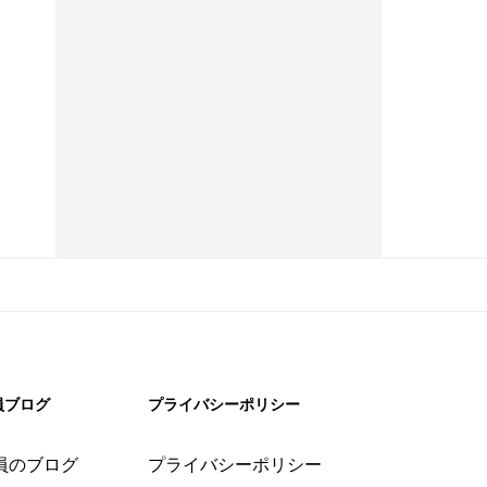
員ブログ
プライバシーポリシー
員のブログ
プライバシーポリシー