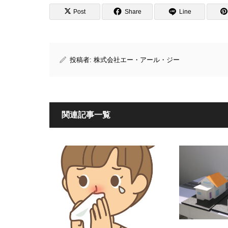
Post
Share
Line
投稿者:
株式会社エー・アール・ジー
関連記事一覧