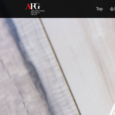
Top
会