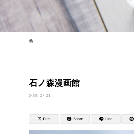
石ノ森漫画館
2025.07.01
Post
Share
Line