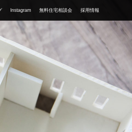
グ
Instagram
無料住宅相談会
採用情報