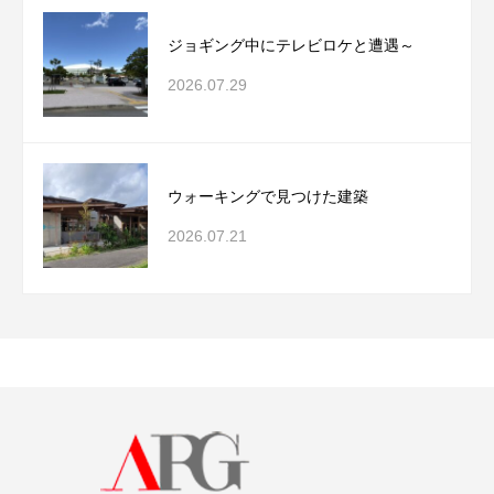
ジョギング中にテレビロケと遭遇～
2026.07.29
ウォーキングで見つけた建築
2026.07.21