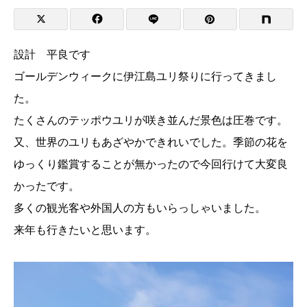
設計 平良です
ゴールデンウィークに伊江島ユリ祭りに行ってきまし
た。
たくさんのテッポウユリが咲き並んだ景色は圧巻です。
又、世界のユリもあざやかできれいでした。季節の花を
ゆっくり鑑賞することが無かったので今回行けて大変良
かったです。
多くの観光客や外国人の方もいらっしゃいました。
来年も行きたいと思います。