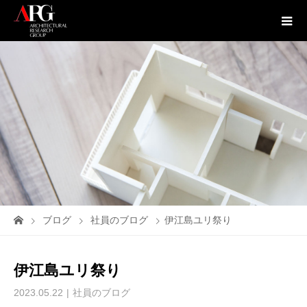
ブログ
社員のブログ
伊江島ユリ祭り
伊江島ユリ祭り
2023.05.22
社員のブログ