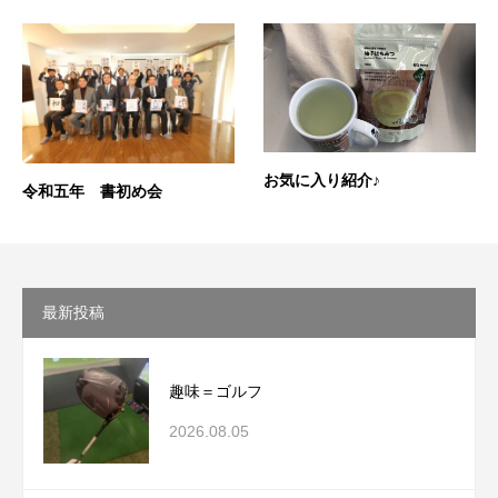
お気に入り紹介♪
令和五年 書初め会
最新投稿
趣味＝ゴルフ
2026.08.05