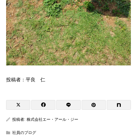
投稿者：平良 仁
投稿者:
株式会社エー・アール・ジー
社員のブログ