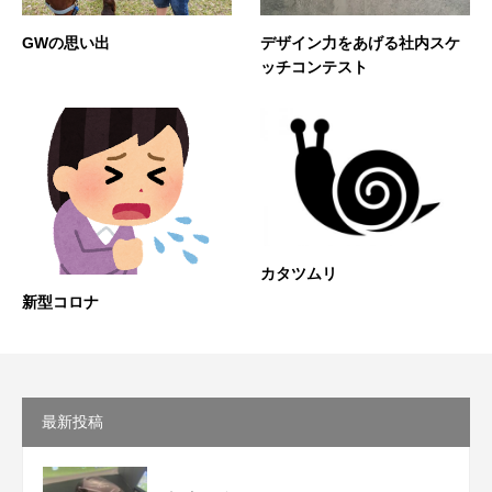
GWの思い出
デザイン力をあげる社内スケ
ッチコンテスト
カタツムリ
新型コロナ
最新投稿