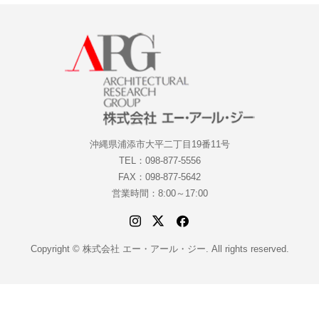
沖縄県浦添市大平二丁目19番11号
TEL：098-877-5556
FAX：098-877-5642
営業時間：8:00～17:00
Copyright © 株式会社 エー・アール・ジー. All rights reserved.
電話
お問合せ・ご予約
SNSでシェア