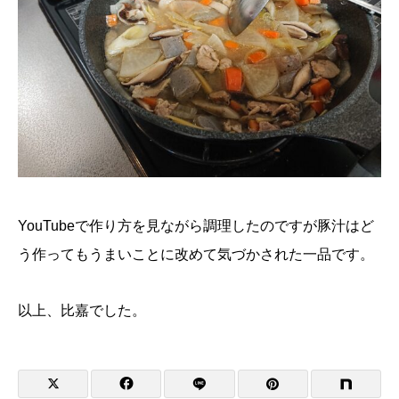
YouTubeで作り方を見ながら調理したのですが豚汁はど
う作ってもうまいことに改めて気づかされた一品です。
以上、比嘉でした。