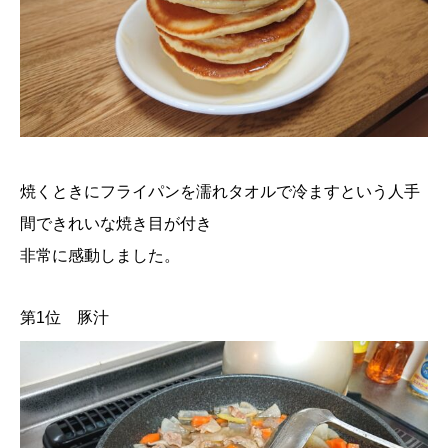
焼くときにフライパンを濡れタオルで冷ますという人手
間できれいな焼き目が付き
非常に感動しました。
第1位 豚汁