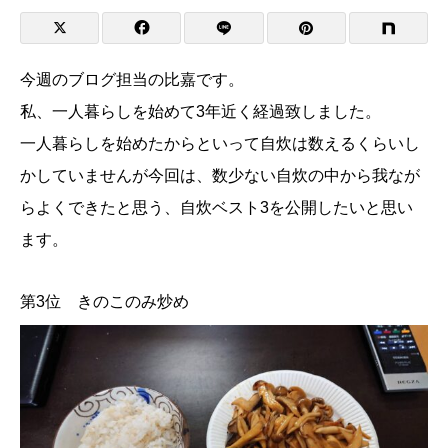
今週のブログ担当の比嘉です。
私、一人暮らしを始めて3年近く経過致しました。
一人暮らしを始めたからといって自炊は数えるくらいし
かしていませんが今回は、数少ない自炊の中から我なが
らよくできたと思う、自炊ベスト3を公開したいと思い
ます。
第3位 きのこのみ炒め