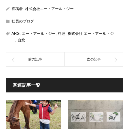
投稿者:
株式会社エー・アール・ジー
社員のブログ
ARG
,
エー・アール・ジー
,
料理
,
株式会社 エー・アール・ジ
ー
,
自炊
関連記事一覧