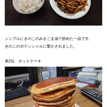
シンプルにきのこのみをごま油で炒めた一品です。
きのこのポテンシャルに驚かされました。
第2位 ホットケーキ