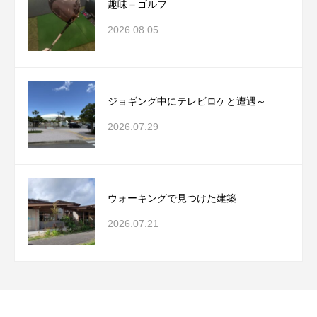
趣味＝ゴルフ
2026.08.05
ジョギング中にテレビロケと遭遇～
2026.07.29
ウォーキングで見つけた建築
2026.07.21