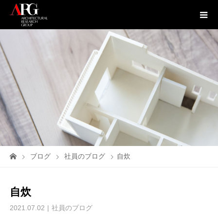
ブログ
社員のブログ
自炊
自炊
2021.07.02
社員のブログ