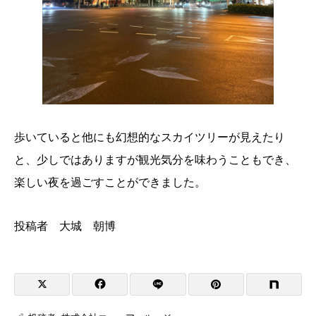
歩いていると他にも幻想的なスカイツリーが見えたり
と、少しではありますが観光気分を味わうこともでき、
楽しい夜を過ごすことができました。
投稿者 大城 朝博