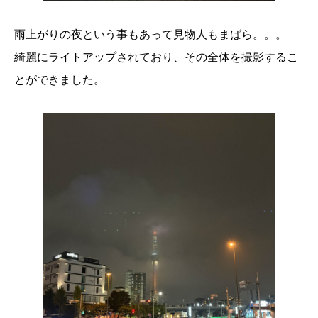
雨上がりの夜という事もあって見物人もまばら。。。
綺麗にライトアップされており、その全体を撮影するこ
とができました。