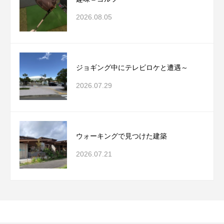
2026.08.05
ジョギング中にテレビロケと遭遇～
2026.07.29
ウォーキングで見つけた建築
2026.07.21