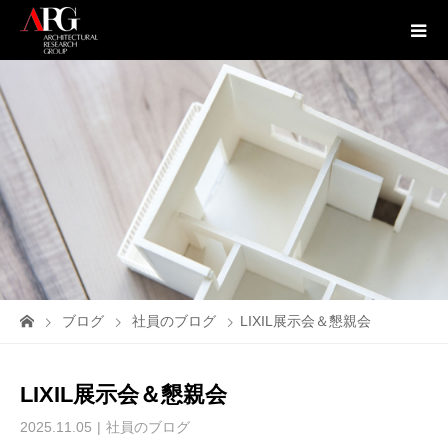
ブログ
社員のブログ
LIXIL展示会＆懇親会
LIXIL展示会＆懇親会
2025.11.05
社員のブログ