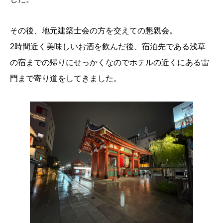
その後、地元建築士会の方を交えての懇親会。
2時間近く美味しいお酒を飲んだ後、宿泊先である浅草
の宿までの帰りにせっかくなのでホテルの近くにある雷
門まで寄り道をしてきました。