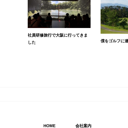
社員研修旅行で大阪に行ってきま
僕をゴルフに連
した
HOME
会社案内