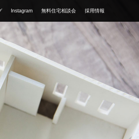
グ
Instagram
無料住宅相談会
採用情報