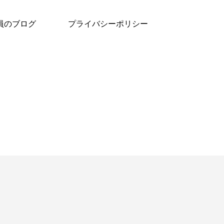
員のブログ
プライバシーポリシー