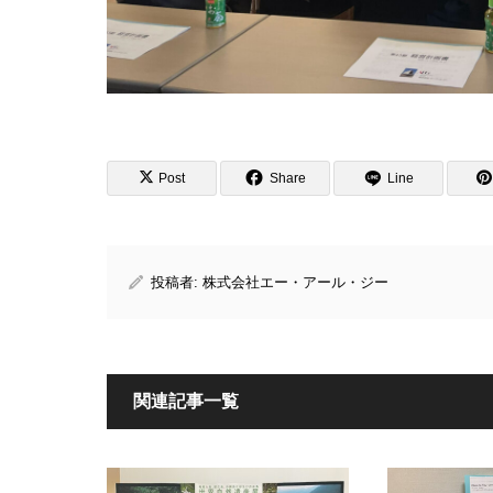
Post
Share
Line
投稿者:
株式会社エー・アール・ジー
関連記事一覧