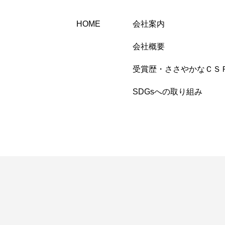
HOME
会社案内
会社概要
受賞歴・ささやかなＣＳ
SDGsへの取り組み