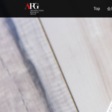
Top
会