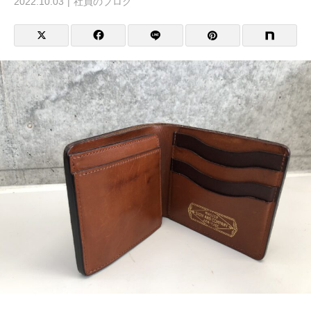
2022.10.03
社員のブログ