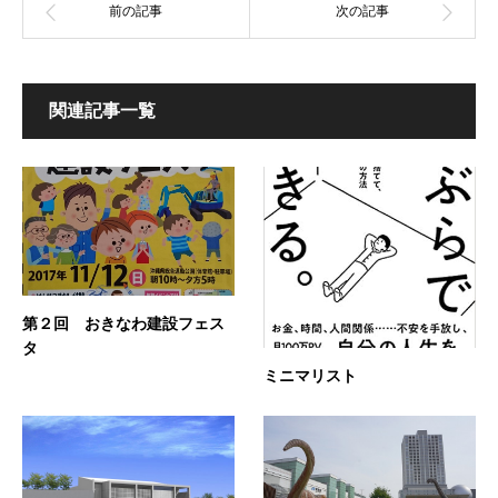
関連記事一覧
第２回 おきなわ建設フェス
タ
ミニマリスト