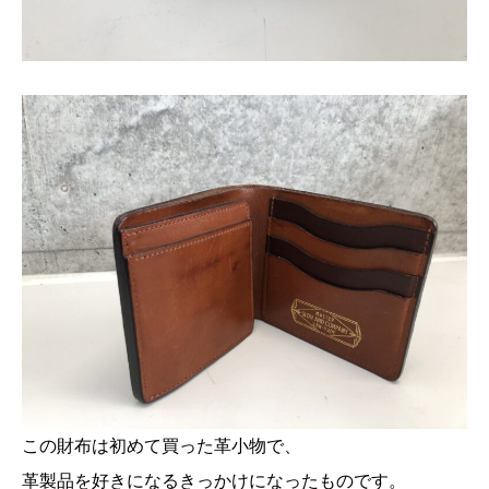
この財布は初めて買った革小物で、
革製品を好きになるきっかけになったものです。