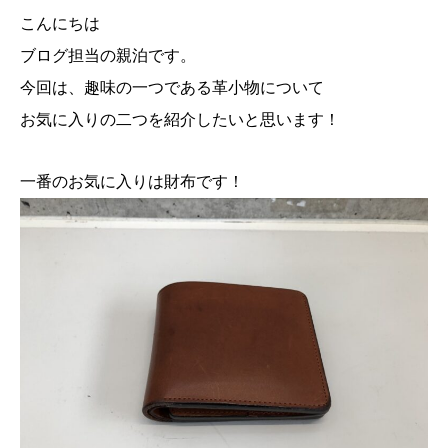
こんにちは
ブログ担当の親泊です。
今回は、趣味の一つである革小物について
お気に入りの二つを紹介したいと思います！
一番のお気に入りは財布です！