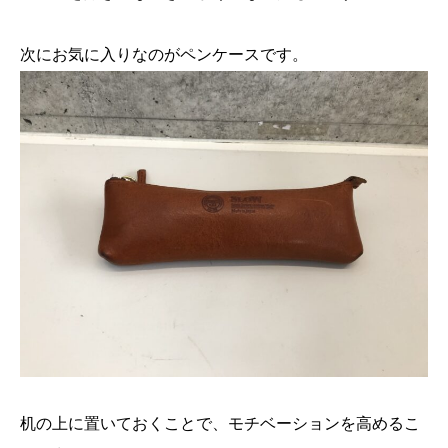
次にお気に入りなのがペンケースです。
机の上に置いておくことで、モチベーションを高めるこ