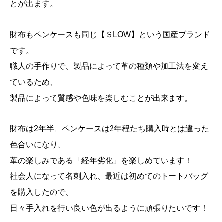
とが出ます。
財布もペンケースも同じ【ＳLOW】という国産ブランド
です。
職人の手作りで、製品によって革の種類や加工法を変え
ているため、
製品によって質感や色味を楽しむことが出来ます。
財布は2年半、ペンケースは2年程たち購入時とは違った
色合いになり、
革の楽しみである「経年劣化」を楽しめています！
社会人になって名刺入れ、最近は初めてのトートバッグ
を購入したので、
日々手入れを行い良い色が出るように頑張りたいです！