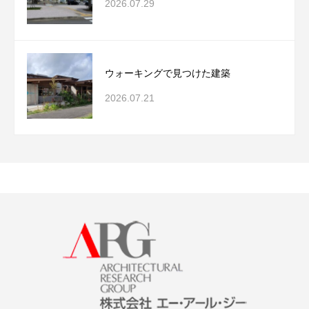
2026.07.29
ウォーキングで見つけた建築
2026.07.21