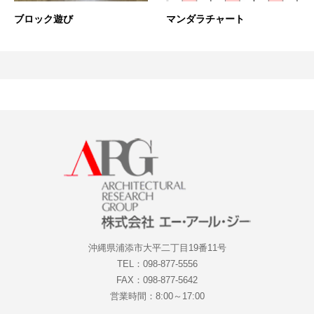
ブロック遊び
マンダラチャート
沖縄県浦添市大平二丁目19番11号
TEL：098-877-5556
FAX：098-877-5642
営業時間：8:00～17:00