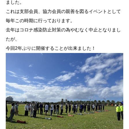
ました。
これは支部会員、協力会員の親善を図るイベントとして
毎年この時期に行っております。
去年はコロナ感染防止対策の為やむなく中止となりまし
たが、
今回2年ぶりに開催することが出来ました！