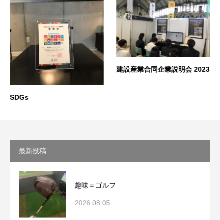
建設産業合同企業説明会 2023
SDGs
最新投稿
趣味＝ゴルフ
2026.08.05