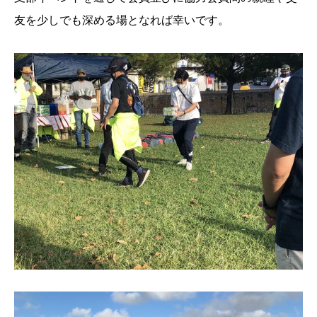
友を少しでも深める場となれば幸いです。