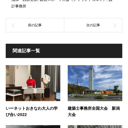
計事務所
関連記事一覧
いーネットおきなわ大人の学
建築士事務所全国大会 新潟
び合い2022
大会