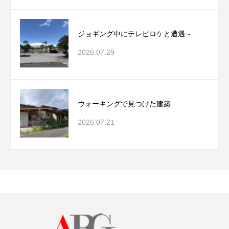
ジョギング中にテレビロケと遭遇～
2026.07.29
ウォーキングで見つけた建築
2026.07.21