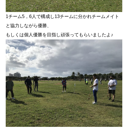
1チーム5，6人で構成し13チームに分かれチームメイト
と協力しながら優勝、
もしくは個人優勝を目指し頑張ってもらいましたよ♪