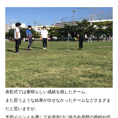
表彰式では素晴らしい成績を残したチーム、
また思うような結果が出せなかったチームなどさまざま
だと思いますが、
支部イベントを通して会員並びに協力会員間の親睦や交