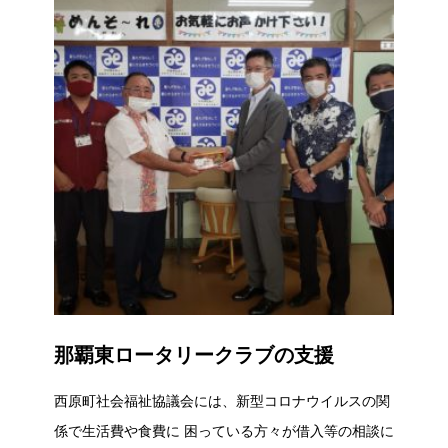
那覇東ロータリークラブの支援
西原町社会福祉協議会には、新型コロナウイルスの関
係で生活費や食費に 困っている方々が借入等の相談に