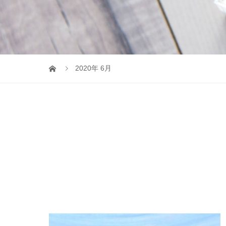
2020年 6月