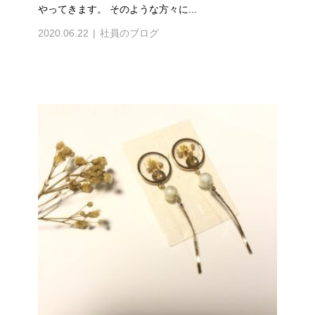
やってきます。 そのような方々に...
2020.06.22
社員のブログ