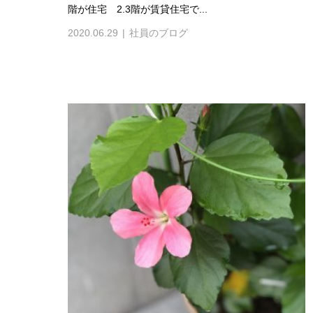
階が住宅 2.3階が賃貸住宅で...
2020.06.29
社員のブログ