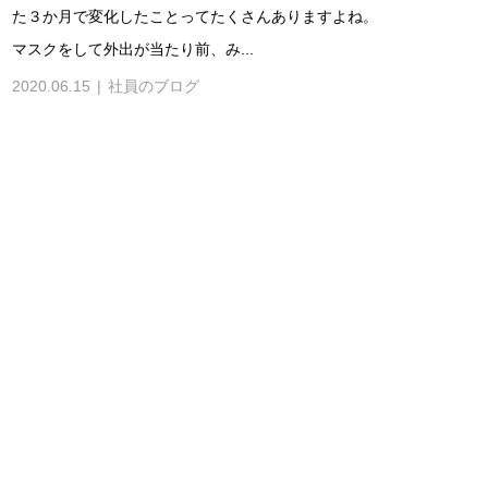
た３か月で変化したことってたくさんありますよね。
マスクをして外出が当たり前、み...
2020.06.15
社員のブログ