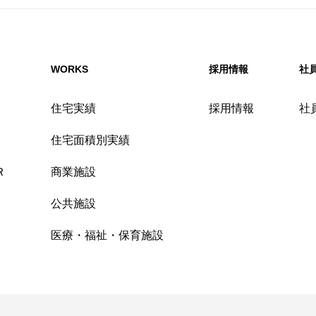
WORKS
採用情報
社
住宅実績
採用情報
社
住宅面積別実績
Ｒ
商業施設
公共施設
医療・福祉・保育施設