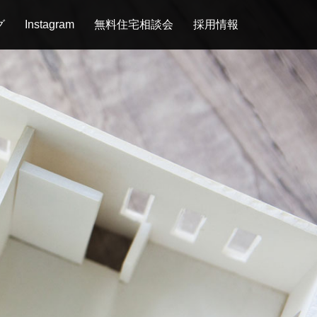
グ
Instagram
無料住宅相談会
採用情報