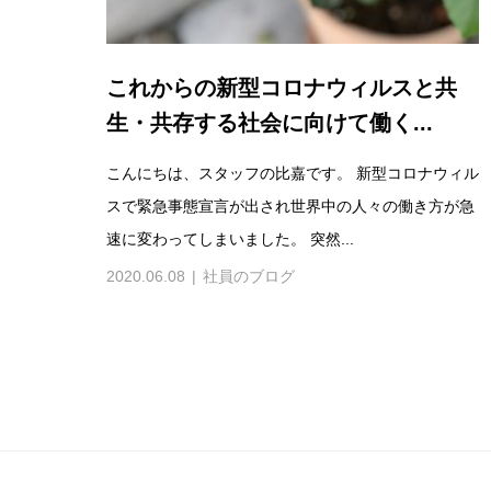
これからの新型コロナウィルスと共
生・共存する社会に向けて働く...
こんにちは、スタッフの比嘉です。 新型コロナウィル
スで緊急事態宣言が出され世界中の人々の働き方が急
速に変わってしまいました。 突然...
2020.06.08
社員のブログ