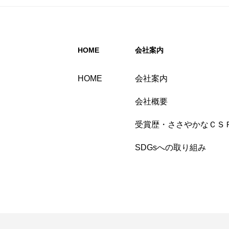
HOME
会社案内
HOME
会社案内
会社概要
受賞歴・ささやかなＣＳ
SDGsへの取り組み