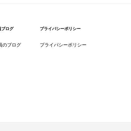
員ブログ
プライバシーポリシー
員のブログ
プライバシーポリシー