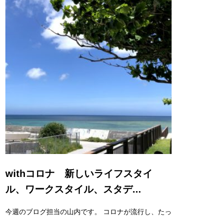
withコロナ 新しいライフスタイ
ル、ワークスタイル、スタデ...
今週のブログ担当の山内です。 コロナが流行し、たっ