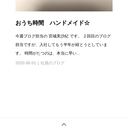
おうち時間 ハンドメイド☆
今週ブログ担当の 宮城美沙紀 です。 ２回目のブログ
担当ですが、入社してもう半年が経とうとしていま
す。 時間がたつのは、本当に早い...
2020.06.01
社員のブログ