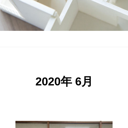
2020年 6月