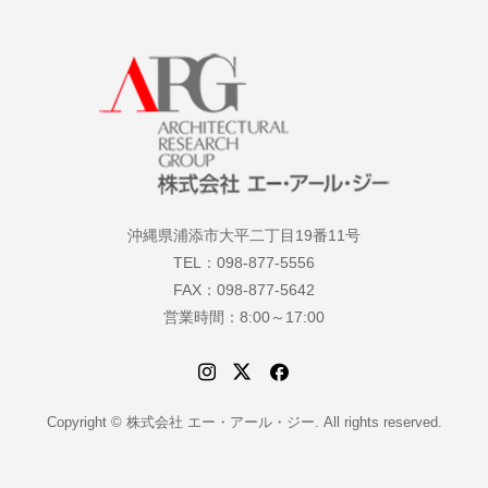
沖縄県浦添市大平二丁目19番11号
TEL：098-877-5556
FAX：098-877-5642
営業時間：8:00～17:00
Copyright © 株式会社 エー・アール・ジー. All rights reserved.