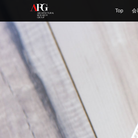
Top
会