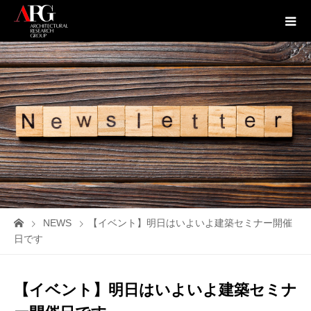
NEWS
【イベント】明日はいよいよ建築セミナー開催
日です
【イベント】明日はいよいよ建築セミナ