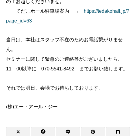
の上お越しくださいませ。
てだこホール駐車場案内 →
https://tedakohall.jp/?
page_id=63
当日は、本社はスタッフ不在のためお電話繋がりませ
ん。
セミナーに関して緊急のご連絡等がございましたら、
11：00以降に 070-5541-8492 までお願い致します。
それでは明日、会場でお待ちしております。
(株)エー・アール・ジー