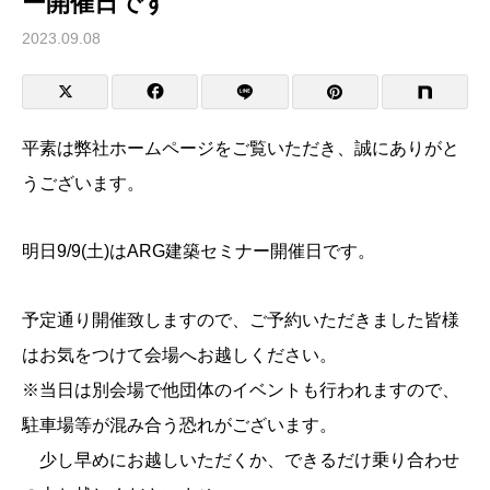
ー開催日です
2023.09.08
平素は弊社ホームページをご覧いただき、誠にありがと
うございます。
明日9/9(土)はARG建築セミナー開催日です。
予定通り開催致しますので、ご予約いただきました皆様
はお気をつけて会場へお越しください。
※当日は別会場で他団体のイベントも行われますので、
駐車場等が混み合う恐れがございます。
少し早めにお越しいただくか、できるだけ乗り合わせ