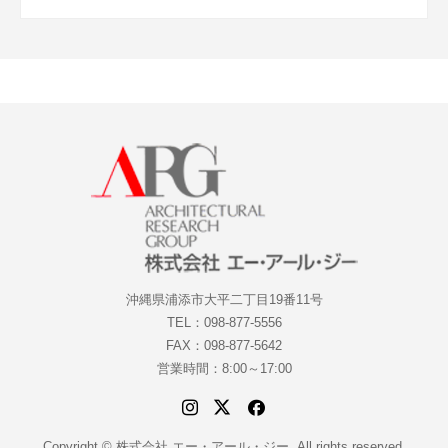
沖縄県浦添市大平二丁目19番11号
TEL：098-877-5556
FAX：098-877-5642
営業時間：8:00～17:00
Copyright © 株式会社 エー・アール・ジー. All rights reserved.