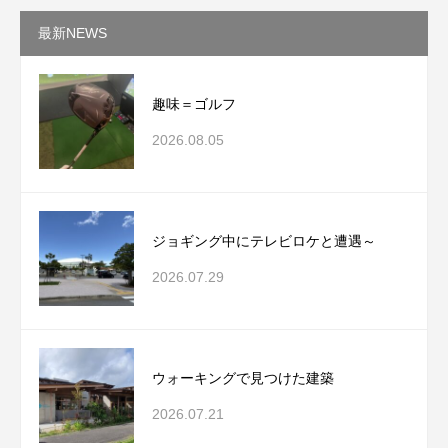
最新NEWS
趣味＝ゴルフ
2026.08.05
ジョギング中にテレビロケと遭遇～
2026.07.29
ウォーキングで見つけた建築
2026.07.21