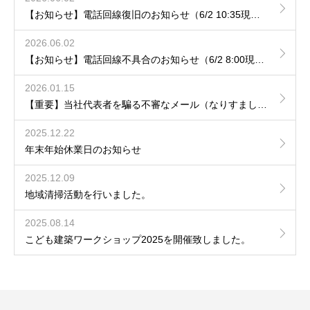
【お知らせ】電話回線復旧のお知らせ（6/2 10:35現在）
2026.06.02
【お知らせ】電話回線不具合のお知らせ（6/2 8:00現在）
2026.01.15
【重要】当社代表者を騙る不審なメール（なりすまし）への注意喚起について
2025.12.22
年末年始休業日のお知らせ
2025.12.09
地域清掃活動を行いました。
2025.08.14
こども建築ワークショップ2025を開催致しました。