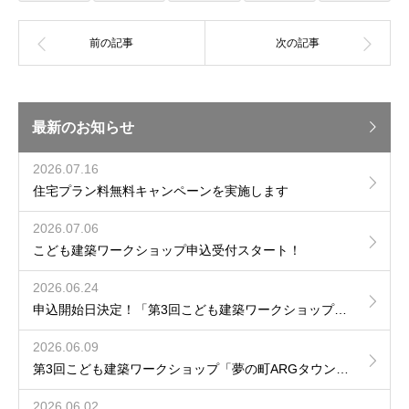
最新のお知らせ
2026.07.16
住宅プラン料無料キャンペーンを実施します
2026.07.06
こども建築ワークショップ申込受付スタート！
2026.06.24
申込開始日決定！「第3回こども建築ワークショップ夢の町ARGタウンをつくろう！」
2026.06.09
第3回こども建築ワークショップ「夢の町ARGタウンをつくろう！」開催決定のお知らせ
2026.06.02