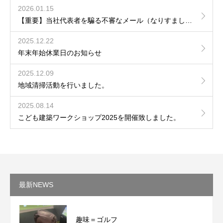
2026.01.15
【重要】当社代表者を騙る不審なメール（なりすまし）への注意喚起について
2025.12.22
年末年始休業日のお知らせ
2025.12.09
地域清掃活動を行いました。
2025.08.14
こども建築ワークショップ2025を開催致しました。
最新NEWS
趣味＝ゴルフ