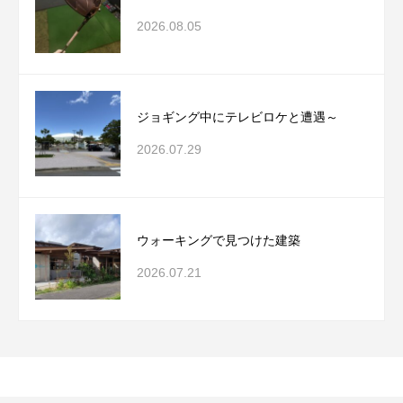
2026.08.05
ジョギング中にテレビロケと遭遇～
2026.07.29
ウォーキングで見つけた建築
2026.07.21