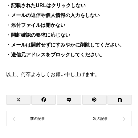
・記載されたURLはクリックしない
・メールの返信や個人情報の入力をしない
・添付ファイルは開かない
・開封確認の要求に応じない
・メールは開封せずにすみやかに削除してください。
・送信元アドレスをブロックしてください。
以上、何卒よろしくお願い申し上げます。