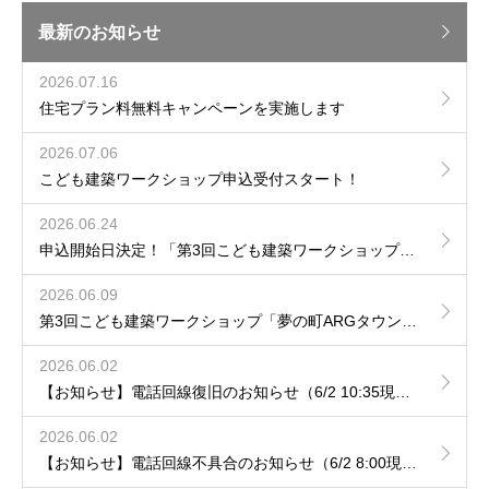
最新のお知らせ
2026.07.16
住宅プラン料無料キャンペーンを実施します
2026.07.06
こども建築ワークショップ申込受付スタート！
2026.06.24
申込開始日決定！「第3回こども建築ワークショップ夢の町ARGタウンをつくろう！」
2026.06.09
第3回こども建築ワークショップ「夢の町ARGタウンをつくろう！」開催決定のお知らせ
2026.06.02
【お知らせ】電話回線復旧のお知らせ（6/2 10:35現在）
2026.06.02
【お知らせ】電話回線不具合のお知らせ（6/2 8:00現在）