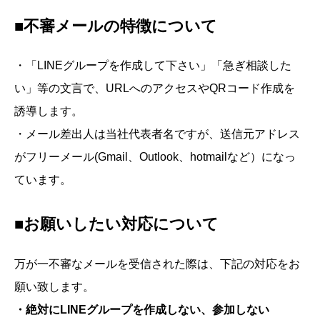
■不審メールの特徴について
・「LINEグループを作成して下さい」「急ぎ相談した
い」等の文言で、URLへのアクセスやQRコード作成を
誘導します。
・メール差出人は当社代表者名ですが、送信元アドレス
がフリーメール(Gmail、Outlook、hotmailなど）になっ
ています。
■お願いしたい対応について
万が一不審なメールを受信された際は、下記の対応をお
願い致します。
・絶対にLINEグループを作成しない、参加しない