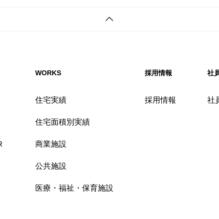
WORKS
採用情報
社
住宅実績
採用情報
社
住宅面積別実績
Ｒ
商業施設
公共施設
医療・福祉・保育施設