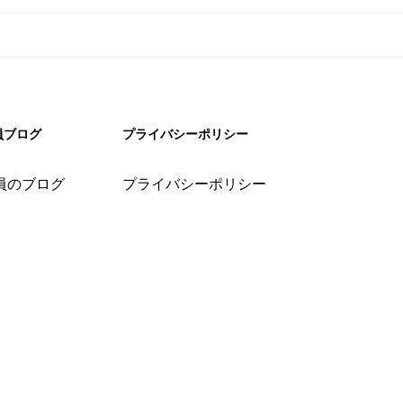
員ブログ
プライバシーポリシー
員のブログ
プライバシーポリシー