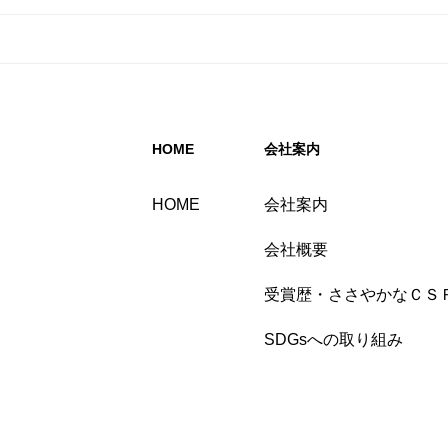
HOME
会社案内
HOME
会社案内
会社概要
受賞歴・ささやかなＣＳ
SDGsへの取り組み