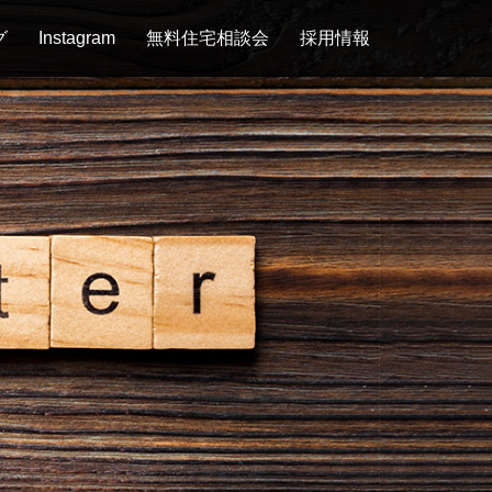
グ
Instagram
無料住宅相談会
採用情報