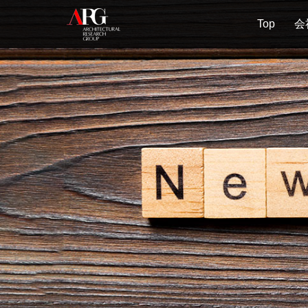
Top
会