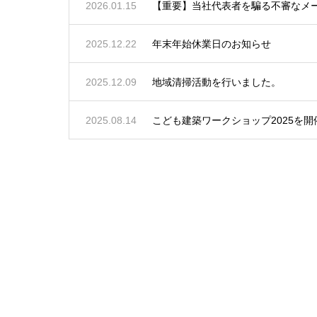
2026.01.15
【重要】当社代表者を騙る不審なメ
2025.12.22
年末年始休業日のお知らせ
2025.12.09
地域清掃活動を行いました。
2025.08.14
こども建築ワークショップ2025を