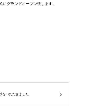
/1にグランドオープン致します。
敬状をいただきました