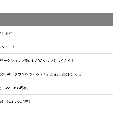
施します
スタート！
ワークショップ夢の町ARGタウンをつくろう！」
の町ARGタウンをつくろう！」開催決定のお知らせ
/2 10:35現在）
6/2 8:00現在）