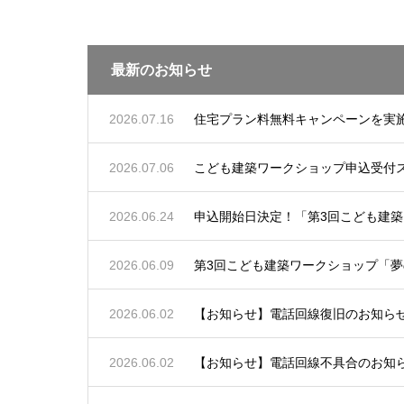
最新のお知らせ
2026.07.16
住宅プラン料無料キャンペーンを実
2026.07.06
こども建築ワークショップ申込受付
2026.06.24
申込開始日決定！「第3回こども建築
2026.06.09
第3回こども建築ワークショップ「夢
2026.06.02
【お知らせ】電話回線復旧のお知らせ（6
2026.06.02
【お知らせ】電話回線不具合のお知らせ（