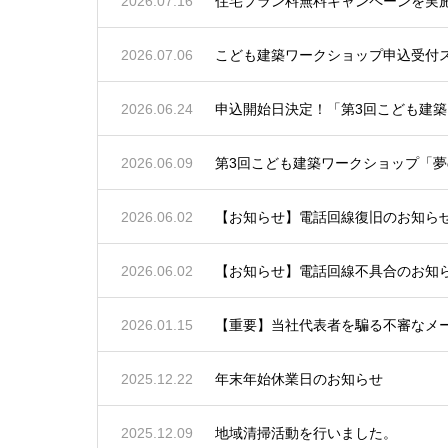
2026.07.16
住宅プラン料無料キャンペーンを実
2026.07.06
こども建築ワークショップ申込受付
2026.06.24
申込開始日決定！「第3回こども建築
2026.06.09
第3回こども建築ワークショップ「夢
2026.06.02
【お知らせ】電話回線復旧のお知らせ（6
2026.06.02
【お知らせ】電話回線不具合のお知らせ（
2026.01.15
【重要】当社代表者を騙る不審なメ
2025.12.22
年末年始休業日のお知らせ
2025.12.09
地域清掃活動を行いました。