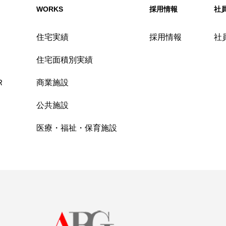
WORKS
採用情報
社
住宅実績
採用情報
社
住宅面積別実績
Ｒ
商業施設
公共施設
医療・福祉・保育施設