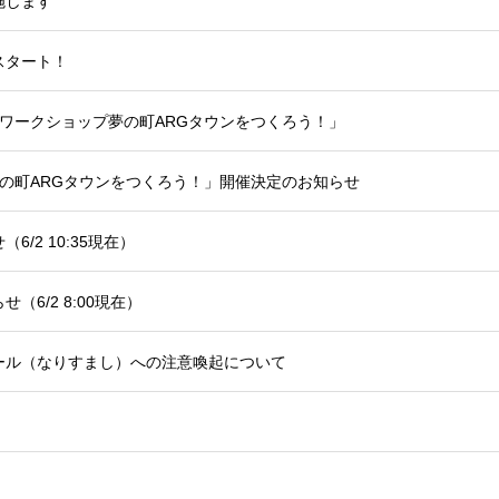
施します
スタート！
ワークショップ夢の町ARGタウンをつくろう！」
の町ARGタウンをつくろう！」開催決定のお知らせ
/2 10:35現在）
6/2 8:00現在）
ール（なりすまし）への注意喚起について