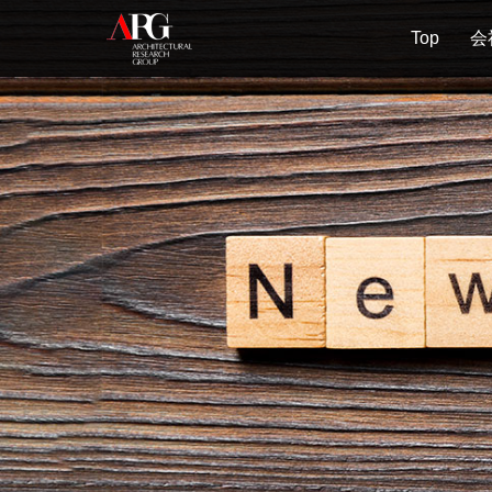
Top
会