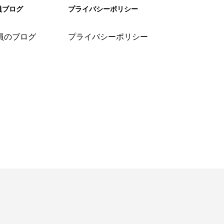
員ブログ
プライバシーポリシー
員のブログ
プライバシーポリシー