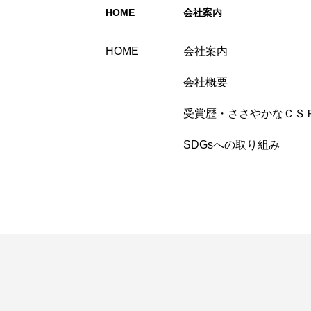
HOME
会社案内
HOME
会社案内
会社概要
受賞歴・ささやかなＣＳ
SDGsへの取り組み