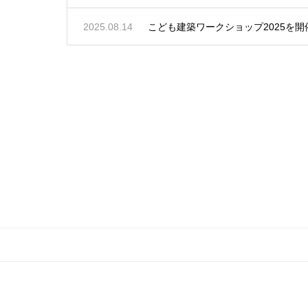
2025.08.14
こども建築ワークショップ2025を