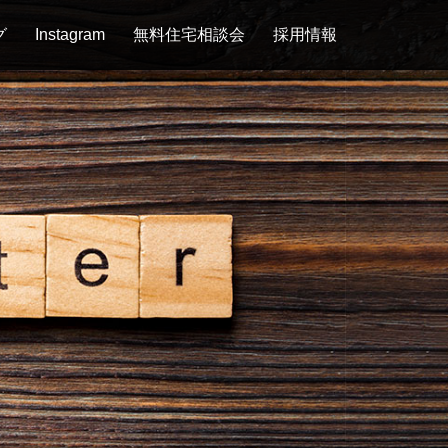
グ
Instagram
無料住宅相談会
採用情報