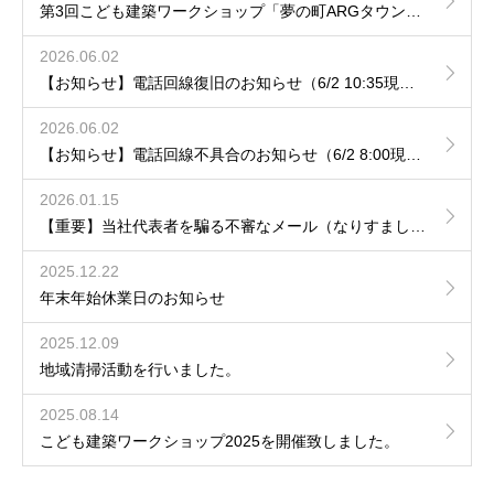
第3回こども建築ワークショップ「夢の町ARGタウンをつくろう！」開催決定のお知らせ
2026.06.02
【お知らせ】電話回線復旧のお知らせ（6/2 10:35現在）
2026.06.02
【お知らせ】電話回線不具合のお知らせ（6/2 8:00現在）
2026.01.15
【重要】当社代表者を騙る不審なメール（なりすまし）への注意喚起について
2025.12.22
年末年始休業日のお知らせ
2025.12.09
地域清掃活動を行いました。
2025.08.14
こども建築ワークショップ2025を開催致しました。