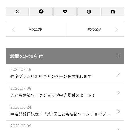
最新のお知らせ
2026.07.16
住宅プラン料無料キャンペーンを実施します
2026.07.06
こども建築ワークショップ申込受付スタート！
2026.06.24
申込開始日決定！「第3回こども建築ワークショップ夢の町ARGタウンをつくろう！」
2026.06.09