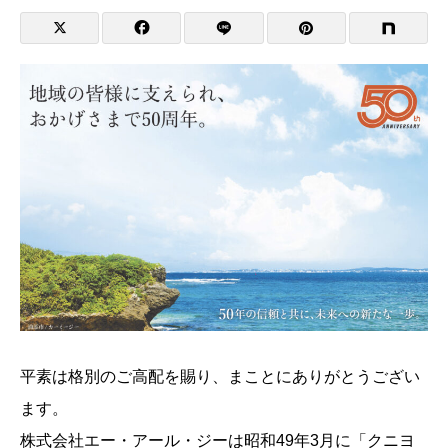
平素は格別のご高配を賜り、まことにありがとうござい
ます。
株式会社エー・アール・ジーは昭和49年3月に「クニヨ