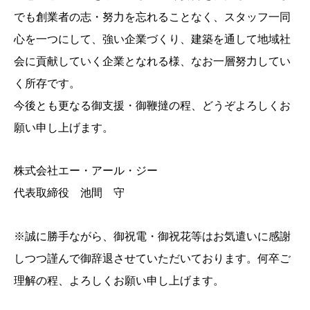
でも創業者の志・努力を忘れることなく、スタッフ一同
心を一つにして、強い企業づくり、建築を通して地域社
会に貢献していく企業となれる様、なお一層努力してい
く所存です。
今後とも更なる御支援・御鞭撻の程、どうぞよろしくお
願い申し上げます。
株式会社エー・アール・ジー
代表取締役 池間 守
※誠に勝手ながら、御祝電・御祝花等はお気遣いに感謝
しつつ謹んで御辞退させていただいております。何卒ご
理解の程、よろしくお願い申し上げます。