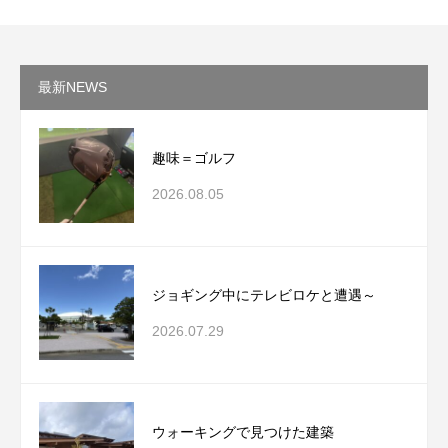
最新NEWS
趣味＝ゴルフ
2026.08.05
ジョギング中にテレビロケと遭遇～
2026.07.29
ウォーキングで見つけた建築