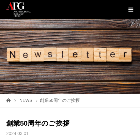
NEWS
創業50周年のご挨拶
創業50周年のご挨拶
2024.03.01