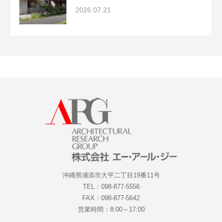
2026.07.21
沖縄県浦添市大平二丁目19番11号
TEL：098-877-5556
FAX：098-877-5642
営業時間：8:00～17:00