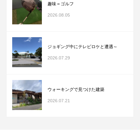
趣味＝ゴルフ
2026.08.05
ジョギング中にテレビロケと遭遇～
2026.07.29
ウォーキングで見つけた建築
2026.07.21