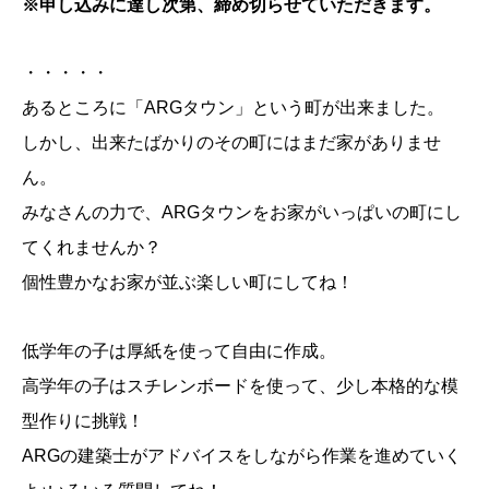
※申し込みに達し次第、締め切らせていただきます。
・・・・・
あるところに「ARGタウン」という町が出来ました。
しかし、出来たばかりのその町にはまだ家がありませ
ん。
みなさんの力で、ARGタウンをお家がいっぱいの町にし
てくれませんか？
個性豊かなお家が並ぶ楽しい町にしてね！
低学年の子は厚紙を使って自由に作成。
高学年の子はスチレンボードを使って、少し本格的な模
型作りに挑戦！
ARGの建築士がアドバイスをしながら作業を進めていく