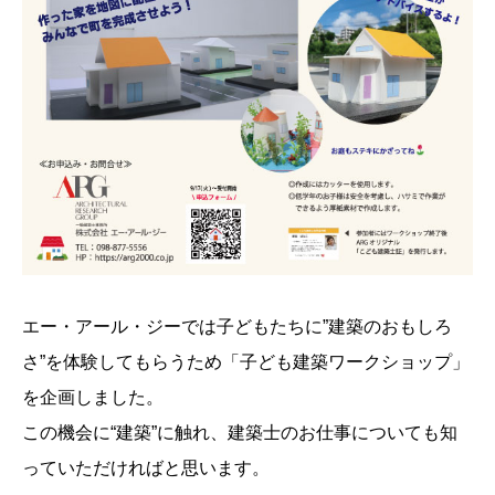
エー・アール・ジーでは子どもたちに”建築のおもしろ
さ”を体験してもらうため「子ども建築ワークショップ」
を企画しました。
この機会に“建築”に触れ、建築士のお仕事についても知
っていただければと思います。