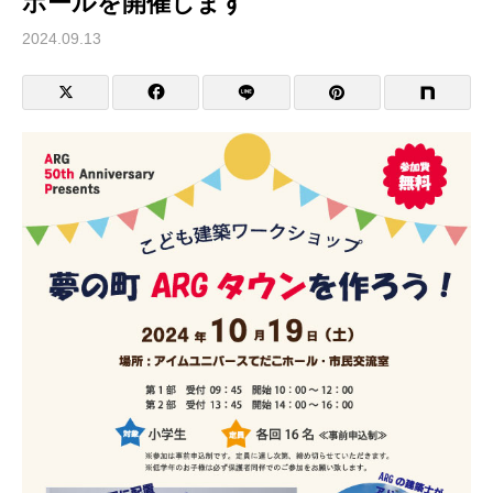
ホールを開催します
2024.09.13