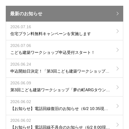
最新のお知らせ
2026.07.16
住宅プラン料無料キャンペーンを実施します
2026.07.06
こども建築ワークショップ申込受付スタート！
2026.06.24
申込開始日決定！「第3回こども建築ワークショップ夢の町ARGタウンをつくろう！」
2026.06.09
第3回こども建築ワークショップ「夢の町ARGタウンをつくろう！」開催決定のお知らせ
2026.06.02
【お知らせ】電話回線復旧のお知らせ（6/2 10:35現在）
2026.06.02
【お知らせ】電話回線不具合のお知らせ（6/2 8:00現在）