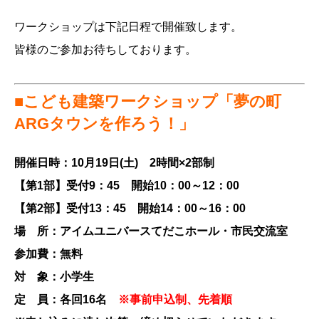
ワークショップは下記日程で開催致します。
皆様のご参加お待ちしております。
■こども建築ワークショップ「夢の町
ARGタウンを作ろう！」
開催日時：10月19日(土) 2時間×2部制
【第1部】受付9：45 開始10：00～12：00
【第2部】受付13：45 開始14：00～16：00
場 所：アイムユニバースてだこホール・市民交流室
参加費：無料
対 象：小学生
定 員：各回16名
※事前申込制、先着順