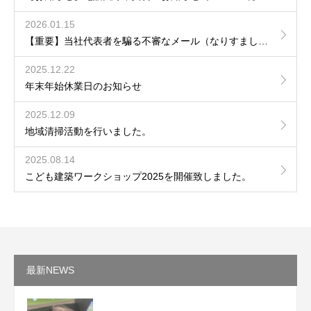
2026.01.15
【重要】当社代表者を騙る不審なメール（なりすまし）への注意喚起について
2025.12.22
年末年始休業日のお知らせ
2025.12.09
地域清掃活動を行いました。
2025.08.14
こども建築ワークショップ2025を開催致しました。
最新NEWS