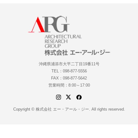
沖縄県浦添市大平二丁目19番11号
TEL：098-877-5556
FAX：098-877-5642
営業時間：8:00～17:00
Copyright © 株式会社 エー・アール・ジー. All rights reserved.
電話
お問合せ・ご予約
SNSでシェア