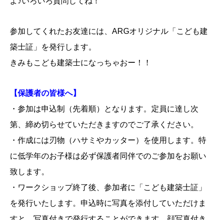
よ♪いろいろ質問してね！
参加してくれたお友達には、ARGオリジナル「こども建
築士証」を発行します。
きみもこども建築士になっちゃおー！！
【保護者の皆様へ】
・参加は申込制（先着順）となります。定員に達し次
第、締め切らせていただきますのでご了承ください。
・作成には刃物（ハサミやカッター）を使用します。特
に低学年のお子様は必ず保護者同伴でのご参加をお願い
致します。
・ワークショップ終了後、参加者に「こども建築士証」
を発行いたします。申込時に写真を添付していただけま
すと、写真付きで発行することができます。顔写真付き