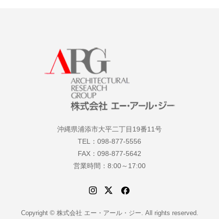
沖縄県浦添市大平二丁目19番11号
TEL：098-877-5556
FAX：098-877-5642
営業時間：8:00～17:00
Copyright © 株式会社 エー・アール・ジー. All rights reserved.