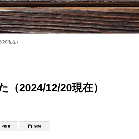
/20現在）
2024/12/20現在）
Pin it
note