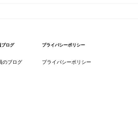
員ブログ
プライバシーポリシー
員のブログ
プライバシーポリシー