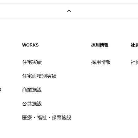
WORKS
採用情報
社
住宅実績
採用情報
社
住宅面積別実績
Ｒ
商業施設
公共施設
医療・福祉・保育施設