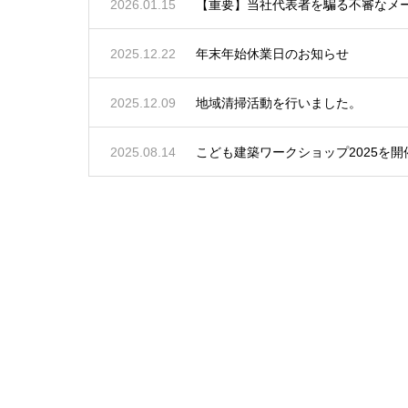
2026.01.15
【重要】当社代表者を騙る不審なメ
2025.12.22
年末年始休業日のお知らせ
2025.12.09
地域清掃活動を行いました。
2025.08.14
こども建築ワークショップ2025を