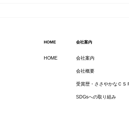
HOME
会社案内
HOME
会社案内
会社概要
受賞歴・ささやかなＣＳ
SDGsへの取り組み