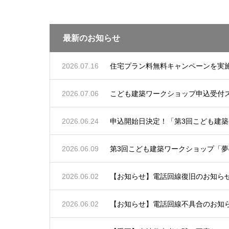
最新のお知らせ
2026.07.16
住宅プラン料無料キャンペーンを実
2026.07.06
こども建築ワークショップ申込受付
2026.06.24
申込開始日決定！「第3回こども建築
2026.06.09
第3回こども建築ワークショップ「夢
2026.06.02
【お知らせ】電話回線復旧のお知らせ（6
2026.06.02
【お知らせ】電話回線不具合のお知らせ（