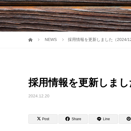
NEWS
採用情報を更新しました（2024/12
採用情報を更新しました（
2024.12.20
Post
Share
Line