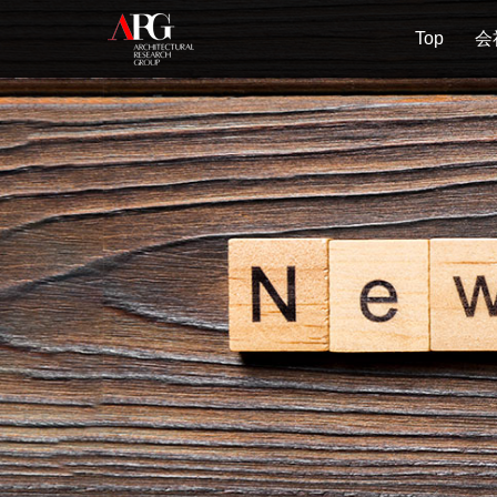
Top
会