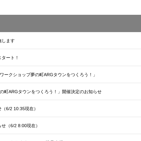
施します
スタート！
ワークショップ夢の町ARGタウンをつくろう！」
の町ARGタウンをつくろう！」開催決定のお知らせ
/2 10:35現在）
6/2 8:00現在）