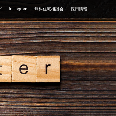
グ
Instagram
無料住宅相談会
採用情報