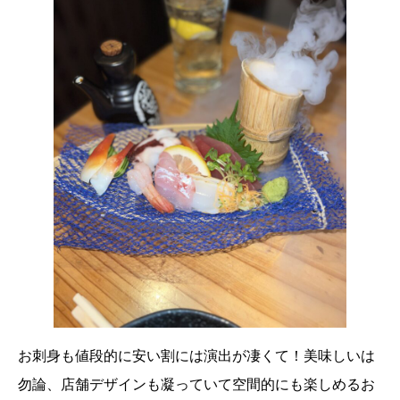
お刺身も値段的に安い割には演出が凄くて！美味しいは
勿論、店舗デザインも凝っていて空間的にも楽しめるお