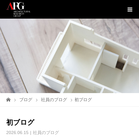
ブログ
社員のブログ
初ブログ
初ブログ
2026.06.15
社員のブログ