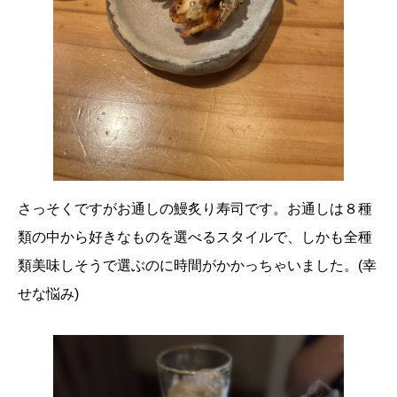
さっそくですがお通しの鰻炙り寿司です。お通しは８種
類の中から好きなものを選べるスタイルで、しかも全種
類美味しそうで選ぶのに時間がかかっちゃいました。(幸
せな悩み)