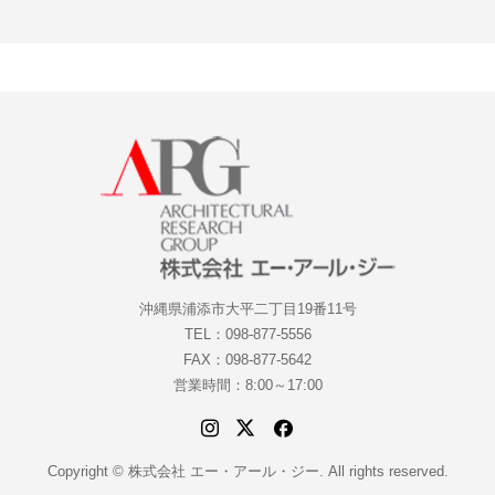
沖縄県浦添市大平二丁目19番11号
TEL：098-877-5556
FAX：098-877-5642
営業時間：8:00～17:00
Copyright © 株式会社 エー・アール・ジー. All rights reserved.