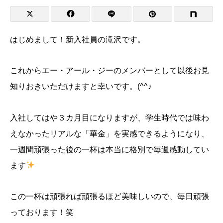
はじめまして！新入社員の滝沢です。
これからエー・アール・ジーのメンバーとして以後お見
知りおきいただけますと幸いです。(^^♪
入社してはや３カ月目になりますが、学生時代では味わ
えなかったリアルな「華金」を実感できるようになり、
一週間頑張った後の一杯は本当に格別で毎週感動してい
ます
この一杯は頑張れば頑張るほど美味しいので、毎日頑張
っております！笑