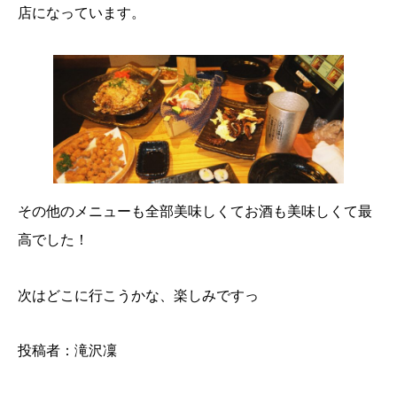
店になっています。
その他のメニューも全部美味しくてお酒も美味しくて最
高でした！
次はどこに行こうかな、楽しみですっ
投稿者：滝沢凜