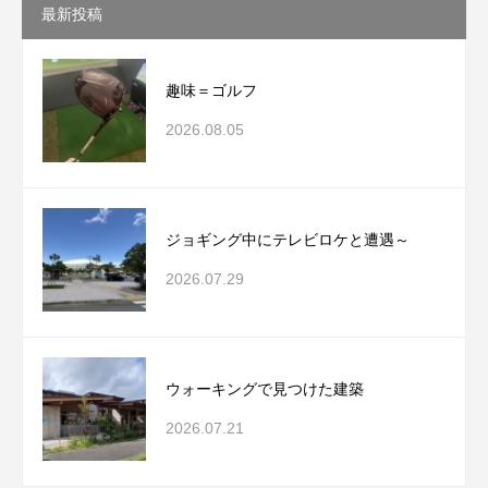
最新投稿
趣味＝ゴルフ
2026.08.05
ジョギング中にテレビロケと遭遇～
2026.07.29
ウォーキングで見つけた建築
2026.07.21