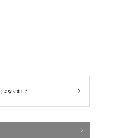
うになりました