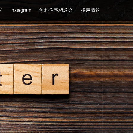
グ
Instagram
無料住宅相談会
採用情報