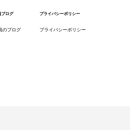
員ブログ
プライバシーポリシー
員のブログ
プライバシーポリシー