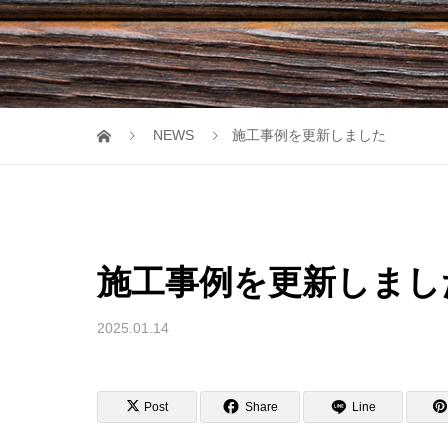
NEWS
施工事例を更新しました
施工事例を更新しまし
2025.01.14
Post
Share
Line