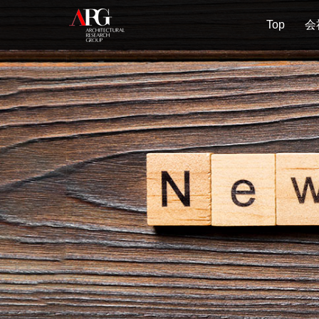
Top
会