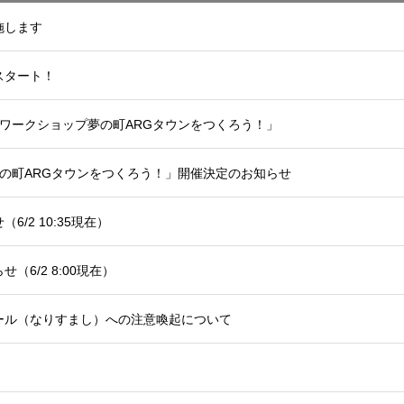
施します
スタート！
ワークショップ夢の町ARGタウンをつくろう！」
の町ARGタウンをつくろう！」開催決定のお知らせ
/2 10:35現在）
6/2 8:00現在）
ール（なりすまし）への注意喚起について