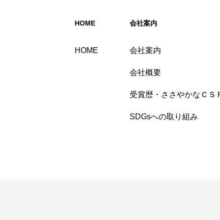
HOME
会社案内
HOME
会社案内
会社概要
受賞歴・ささやかなＣＳ
SDGsへの取り組み