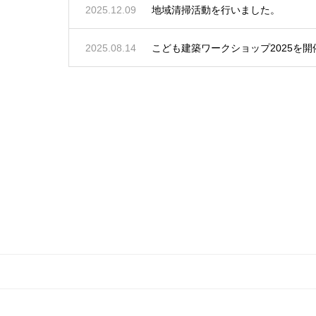
2025.12.09
地域清掃活動を行いました。
2025.08.14
こども建築ワークショップ2025を