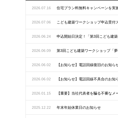
2026.07.16
住宅プラン料無料キャンペーンを実
2026.07.06
こども建築ワークショップ申込受付
2026.06.24
申込開始日決定！「第3回こども建築
2026.06.09
第3回こども建築ワークショップ「夢
2026.06.02
【お知らせ】電話回線復旧のお知らせ（6
2026.06.02
【お知らせ】電話回線不具合のお知らせ（
2026.01.15
【重要】当社代表者を騙る不審なメ
2025.12.22
年末年始休業日のお知らせ