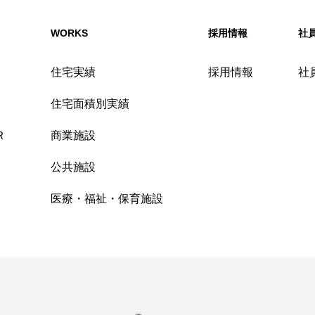
WORKS
採用情報
社
住宅実績
採用情報
社
住宅面積別実績
Ｒ
商業施設
公共施設
医療・福祉・保育施設