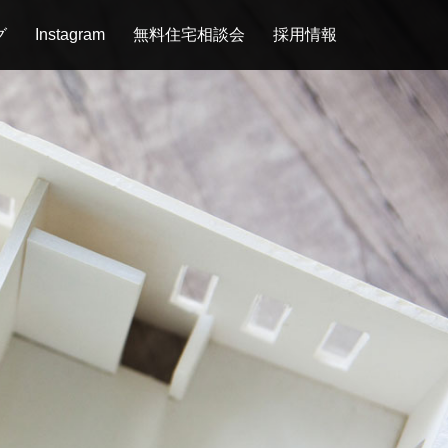
グ
Instagram
無料住宅相談会
採用情報