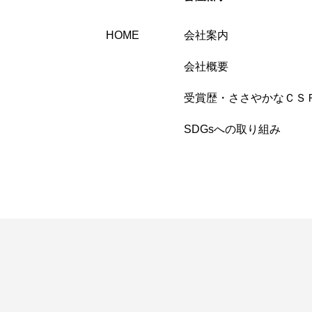
HOME
会社案内
会社概要
受賞歴・ささやかなＣＳ
SDGsへの取り組み