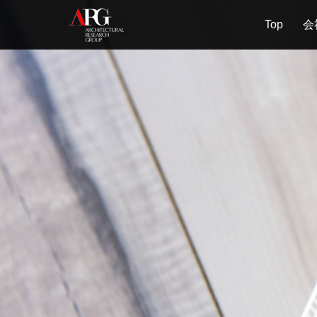
Top
会