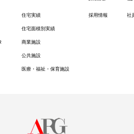
住宅実績
採用情報
社
住宅面積別実績
Ｒ
商業施設
公共施設
医療・福祉・保育施設