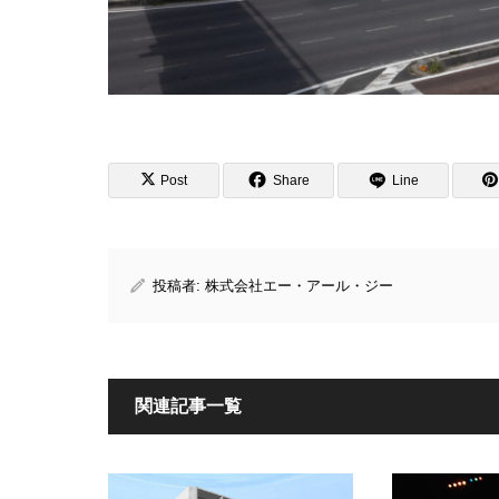
Post
Share
Line
投稿者:
株式会社エー・アール・ジー
関連記事一覧