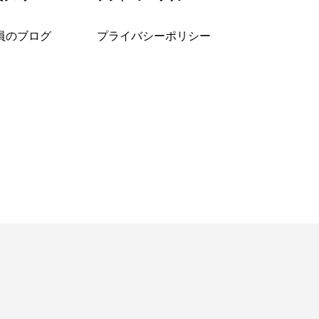
員のブログ
プライバシーポリシー