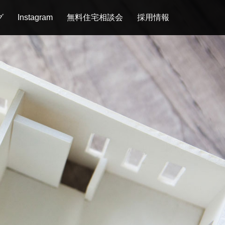
グ
Instagram
無料住宅相談会
採用情報