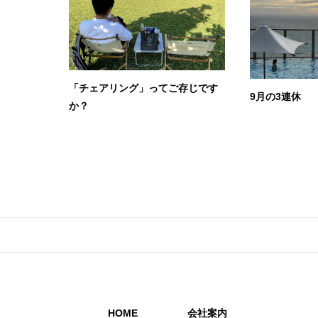
「チェアリング」ってご存じです
9月の3連休
か？
HOME
会社案内