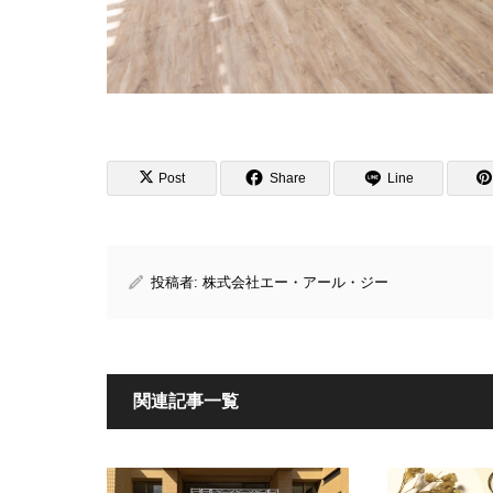
Post
Share
Line
投稿者:
株式会社エー・アール・ジー
関連記事一覧