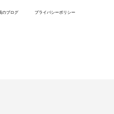
員のブログ
プライバシーポリシー