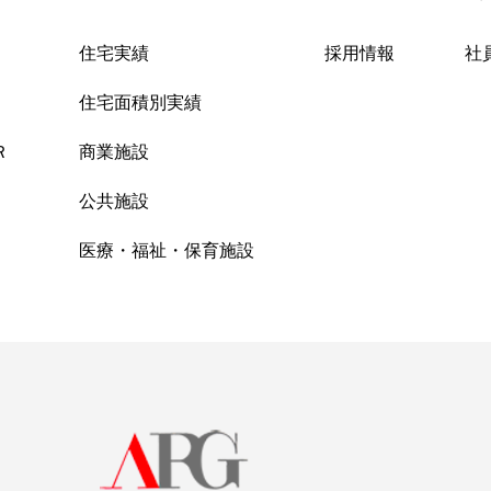
住宅実績
採用情報
社
住宅面積別実績
Ｒ
商業施設
公共施設
医療・福祉・保育施設