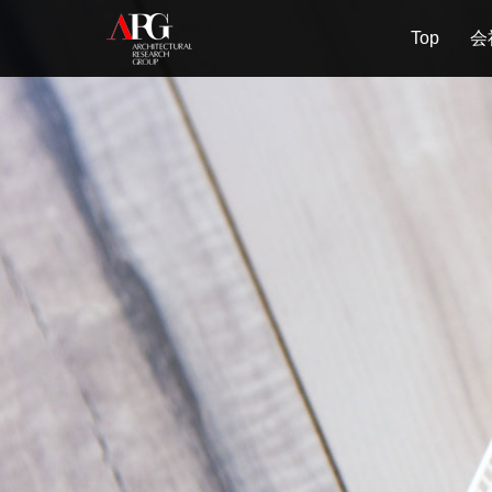
Top
会