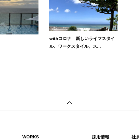
withコロナ 新しいライフスタイ
ル、ワークスタイル、ス...
WORKS
採用情報
社