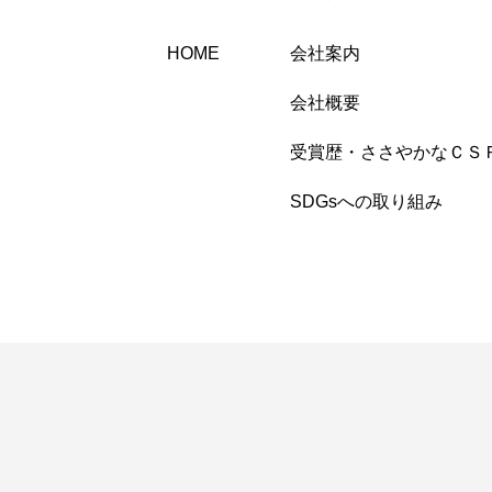
HOME
会社案内
会社概要
受賞歴・ささやかなＣＳ
SDGsへの取り組み