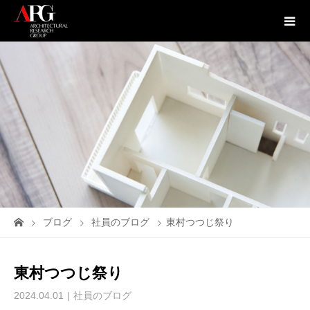
ブログ
社員のブログ
東村つつじ祭り
東村つつじ祭り
2024.04.01
社員のブログ