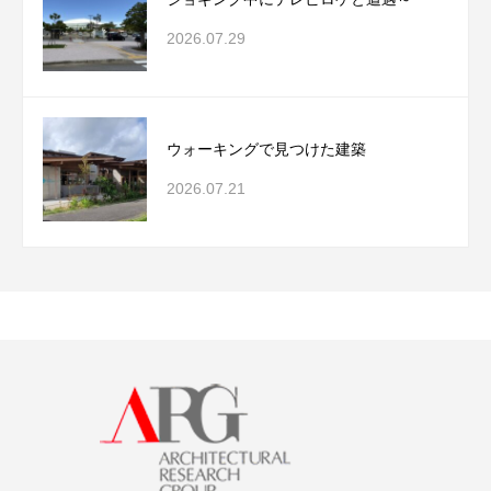
2026.07.29
ウォーキングで見つけた建築
2026.07.21