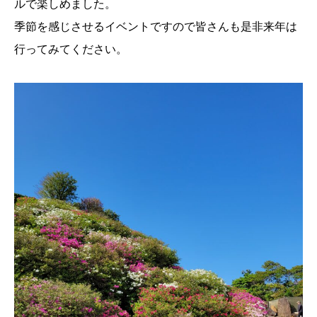
ルで楽しめました。
季節を感じさせるイベントですので皆さんも是非来年は
行ってみてください。