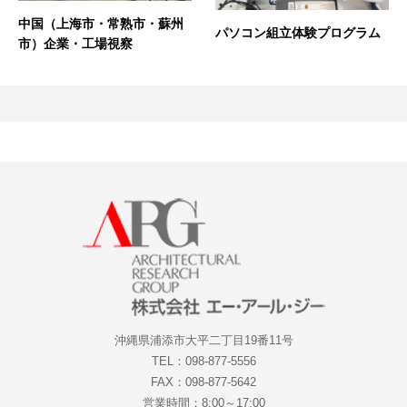
中国（上海市・常熟市・蘇州
パソコン組立体験プログラム
市）企業・工場視察
沖縄県浦添市大平二丁目19番11号
TEL：098-877-5556
FAX：098-877-5642
営業時間：8:00～17:00