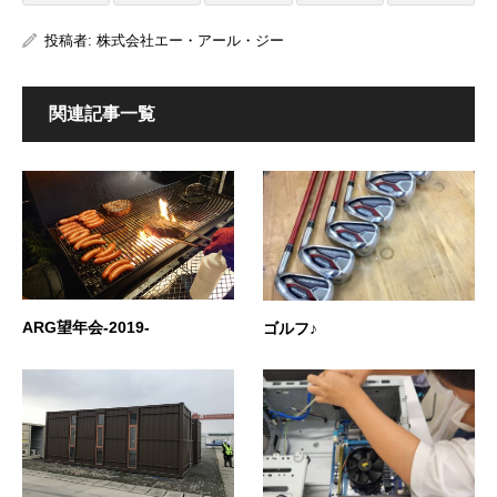
投稿者:
株式会社エー・アール・ジー
関連記事一覧
ARG望年会-2019-
ゴルフ♪