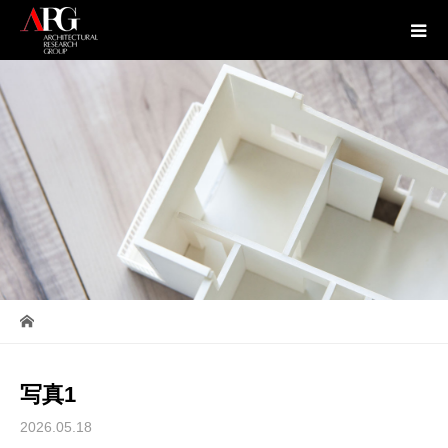
写真1
2026.05.18