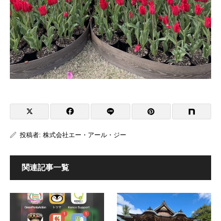
投稿者:
株式会社エー・アール・ジー
関連記事一覧