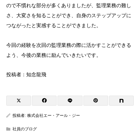
ので不慣れな部分が多くありましたが、監理業務の難し
さ、大変さを知ることができ、自身のステップアップに
つながったと実感することができました。
今回の経験を次回の監理業務の際に活かすことができる
よう、今後の業務に励んでいきたいです。
投稿者：知念龍飛
投稿者:
株式会社エー・アール・ジー
社員のブログ