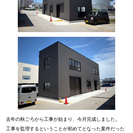
去年の秋ごろから工事が始まり、今月完成しました。
工事を監理するということが初めてとなった案件だった