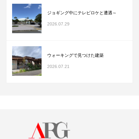
ジョギング中にテレビロケと遭遇～
2026.07.29
ウォーキングで見つけた建築
2026.07.21