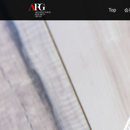
Top
会