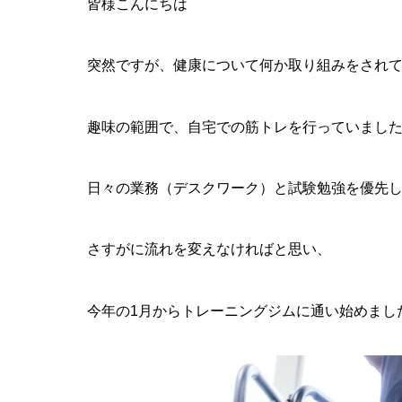
皆様こんにちは
突然ですが、健康について何か取り組みをされ
趣味の範囲で、自宅での筋トレを行っていまし
日々の業務（デスクワーク）と試験勉強を優先
さすがに流れを変えなければと思い、
今年の1月からトレーニングジムに通い始めまし