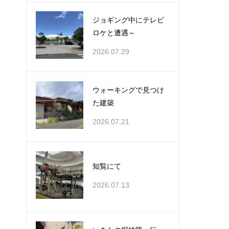
ジョギング中にテレビ
ロケと遭遇～
2026.07.29
ウォーキングで見つけ
た建築
2026.07.21
知覧にて
2026.07.13