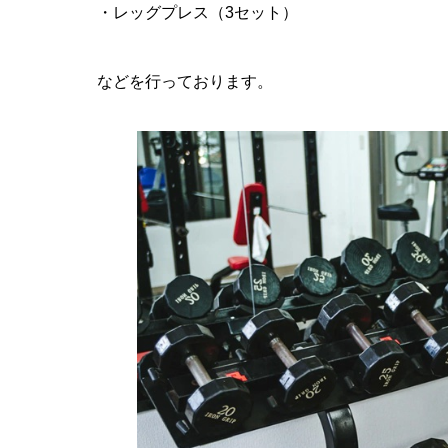
・レッグプレス（3セット）
などを行っております。