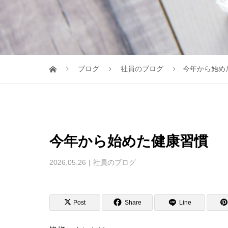
ブログ
社員のブログ
今年から始め
今年から始めた健康習慣
2026.05.26
社員のブログ
Post
Share
Line