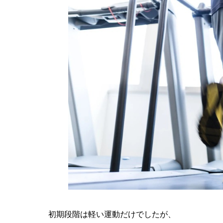
初期段階は軽い運動だけでしたが、