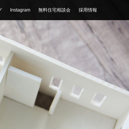
グ
Instagram
無料住宅相談会
採用情報