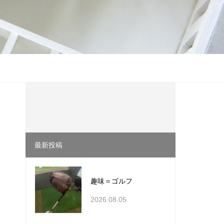
最新投稿
趣味＝ゴルフ
2026.08.05