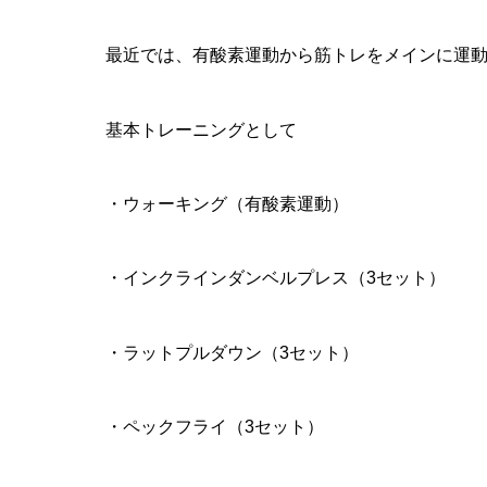
最近では、有酸素運動から筋トレをメインに運
基本トレーニングとして
・ウォーキング（有酸素運動）
・インクラインダンベルプレス（3セット）
・ラットプルダウン（3セット）
・ペックフライ（3セット）