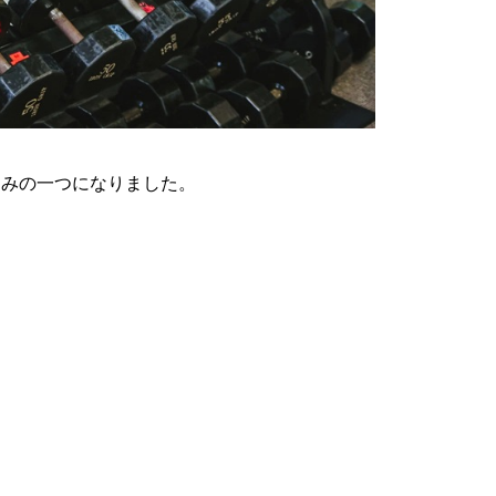
しみの一つになりました。