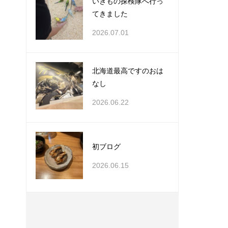
いきもの探検隊へ行っ
てきました
2026.07.01
北海道最高ですのおは
なし
2026.06.22
初ブログ
2026.06.15