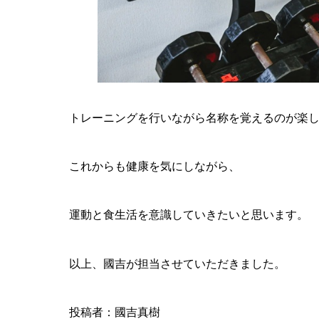
トレーニングを行いながら名称を覚えるのが楽
これからも健康を気にしながら、
運動と食生活を意識していきたいと思います。
以上、國吉が担当させていただきました。
投稿者：國吉真樹