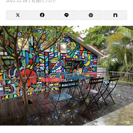
2022.11.28
社員のブログ