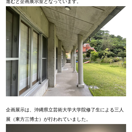
進むと企画展示室となっています。
企画展示は、沖縄県立芸術大学大学院修了生による三人
展（東方三博士）が行われていました。