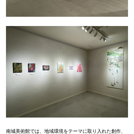
南城美術館では、地域環境をテーマに取り入れた創作、