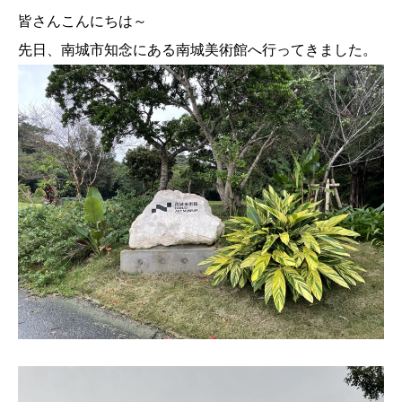
皆さんこんにちは～
先日、南城市知念にある南城美術館へ行ってきました。