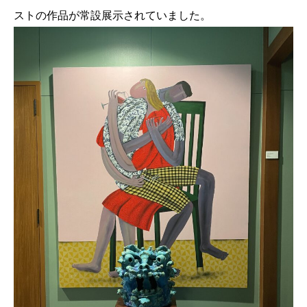
ストの作品が常設展示されていました。