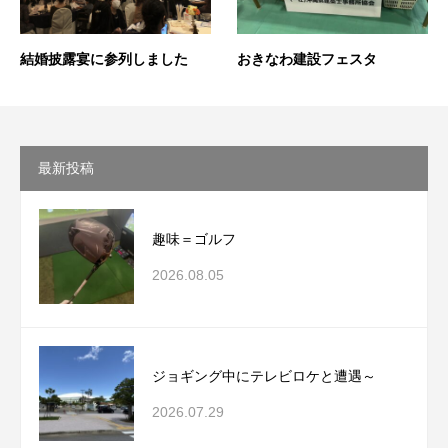
結婚披露宴に参列しました
おきなわ建設フェスタ
最新投稿
趣味＝ゴルフ
2026.08.05
ジョギング中にテレビロケと遭遇～
2026.07.29