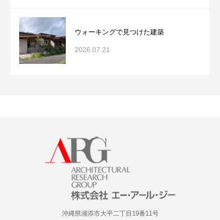
ウォーキングで見つけた建築
2026.07.21
沖縄県浦添市大平二丁目19番11号