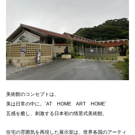
美術館のコンセプトは、
美は日常の中に。´AT HOME ART HOME´
五感を癒し、刺激する日本初の情景式美術館。
住宅の雰囲気を再現した展示室は、世界各国のアーティ