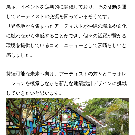
展示、イベントを定期的に開催しており、その活動を通
してアーティストの交流を図っているそうです。
世界各地から集まったアーティストが沖縄の環境や文化
に触れながら体感することができ、個々の活躍が繋がる
環境を提供しているコミュニティーとして素晴らしいと
感じました。
持続可能な未来へ向け、アーティストの方々とコラボレ
ーションを模索しながら新たな建築設計デザインに挑戦
していきたいと思います。