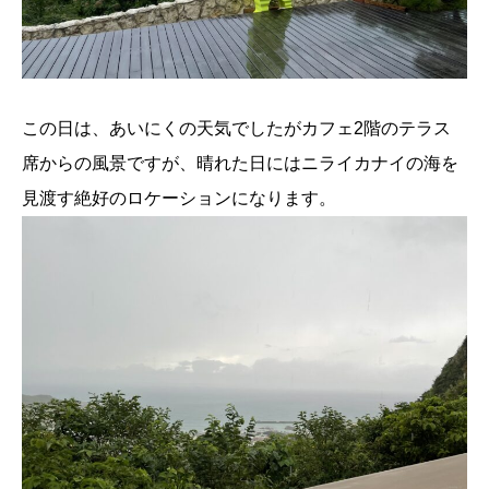
この日は、あいにくの天気でしたがカフェ2階のテラス
席からの風景ですが、晴れた日にはニライカナイの海を
見渡す絶好のロケーションになります。