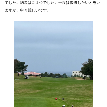
でした。結果は２１位でした。一度は優勝したいと思い
ますが、中々難しいです。