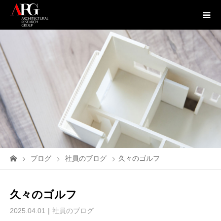
ブログ
社員のブログ
久々のゴルフ
久々のゴルフ
2025.04.01
社員のブログ