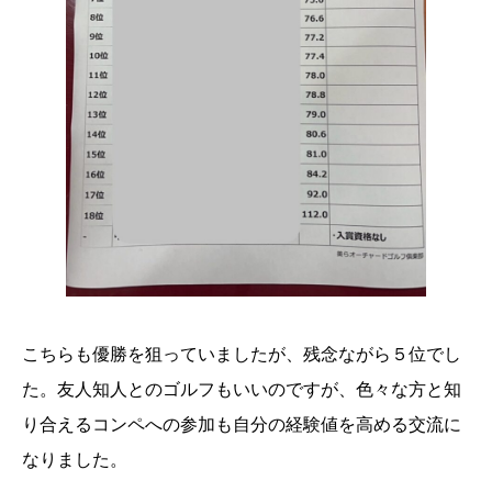
こちらも優勝を狙っていましたが、残念ながら５位でし
た。友人知人とのゴルフもいいのですが、色々な方と知
り合えるコンペへの参加も自分の経験値を高める交流に
なりました。