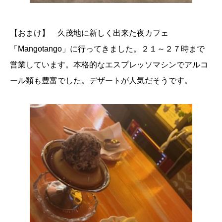
【おまけ】 久茂地に新しく出来た夜カフェ
「Mangotango」に行ってきました。２１～２７時まで
営業しています。本格的なエスプレッソマシンでアルコ
ール類も豊富でした。デザートが人気だそうです。