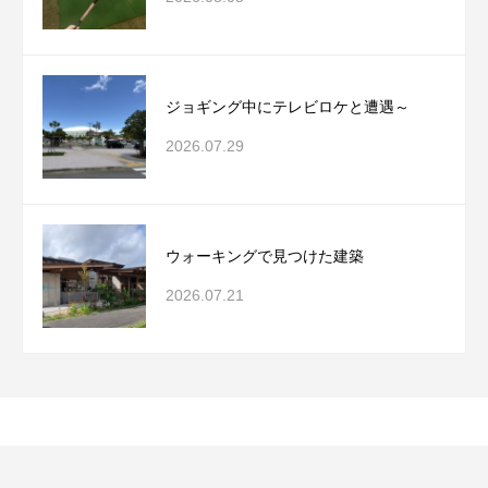
ジョギング中にテレビロケと遭遇～
2026.07.29
ウォーキングで見つけた建築
2026.07.21