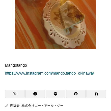
Mangotango
https://www.instagram.com/mango.tango_okinawa/
投稿者:
株式会社エー・アール・ジー