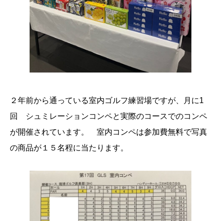
２年前から通っている室内ゴルフ練習場ですが、月に1
回 シュミレーションコンペと実際のコースでのコンペ
が開催されています。 室内コンペは参加費無料で写真
の商品が１５名程に当たります。