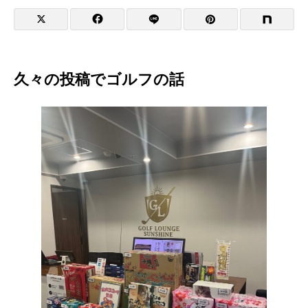
久々の投稿でゴルフの話