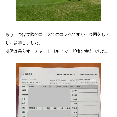
もう一つは実際のコースでのコンペですが、今回久しぶ
りに参加しました。
場所は美らオーチャードゴルフで、19名の参加でした。